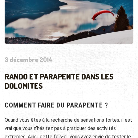
3 décembre 2014
RANDO ET PARAPENTE DANS LES
DOLOMITES
COMMENT FAIRE DU PARAPENTE ?
Quand vous êtes à la recherche de sensations fortes, il est
vrai que vous n’hésitez pas à pratiquer des activités
extrêmes. Ainsi, cette fois-ci, vous avez envie de tester le