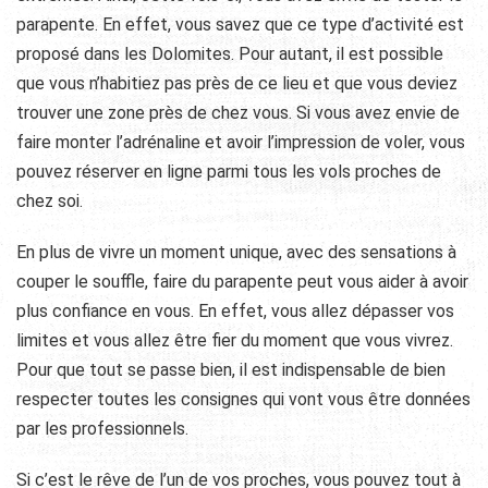
parapente. En effet, vous savez que ce type d’activité est
proposé dans les Dolomites. Pour autant, il est possible
que vous n’habitiez pas près de ce lieu et que vous deviez
trouver une zone près de chez vous. Si vous avez envie de
faire monter l’adrénaline et avoir l’impression de voler, vous
pouvez réserver en ligne parmi tous les vols proches de
chez soi.
En plus de vivre un moment unique, avec des sensations à
couper le souffle, faire du parapente peut vous aider à avoir
plus confiance en vous. En effet, vous allez dépasser vos
limites et vous allez être fier du moment que vous vivrez.
Pour que tout se passe bien, il est indispensable de bien
respecter toutes les consignes qui vont vous être données
par les professionnels.
Si c’est le rêve de l’un de vos proches, vous pouvez tout à