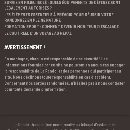
SURVIE EN MILIEU ISOLÉ : QUELS ÉQUIPEMENTS DE DÉFENSE SONT
LÉGALEMENT AUTORISÉS ?
LES ÉLÉMENTS ESSENTIELS À PRÉVOIR POUR RÉUSSIR VOTRE
RANDONNÉE EN PLEINE NATURE
FORMATION SPORT : COMMENT DEVENIR MONITEUR D’ESCALADE
LE COÛT RÉEL D’UN VOYAGE AU NÉPAL
AVERTISSEMENT !
En montagne, chacun est responsable de sa sécurité ! Les
informations fournies par ce site ne pourront en aucun cas engager
la responsabilité de La Rando et des personnes qui participent au
site. Nous déclinons toute responsabilité en cas d’accident.
Concernant nos sorties randonnées, n’hésitez pas à nous contacter
pour toute demande d’information.
La Rando : Association immatriculée au tribunal d’instance de