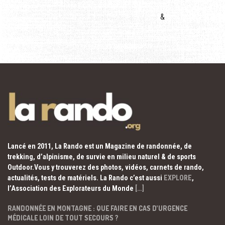
&
Lancé en 2011, La Rando est un Magazine de randonnée, de
trekking, d’alpinisme, de survie en milieu naturel & de sports
Outdoor.Vous y trouverez des photos, vidéos, carnets de rando,
actualités, tests de matériels. La Rando c’est aussi
EXPLORE
,
l’Association des Explorateurs du Monde
[…]
RANDONNÉE EN MONTAGNE : QUE FAIRE EN CAS D’URGENCE
MÉDICALE LOIN DE TOUT SECOURS ?