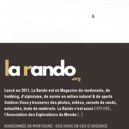
&
Lancé en 2011, La Rando est un Magazine de randonnée, de
trekking, d’alpinisme, de survie en milieu naturel & de sports
Outdoor.Vous y trouverez des photos, vidéos, carnets de rando,
actualités, tests de matériels. La Rando c’est aussi
EXPLORE
,
l’Association des Explorateurs du Monde
[…]
RANDONNÉE EN MONTAGNE : QUE FAIRE EN CAS D’URGENCE