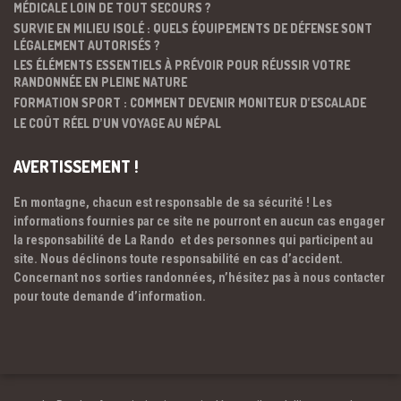
MÉDICALE LOIN DE TOUT SECOURS ?
SURVIE EN MILIEU ISOLÉ : QUELS ÉQUIPEMENTS DE DÉFENSE SONT
LÉGALEMENT AUTORISÉS ?
LES ÉLÉMENTS ESSENTIELS À PRÉVOIR POUR RÉUSSIR VOTRE
RANDONNÉE EN PLEINE NATURE
FORMATION SPORT : COMMENT DEVENIR MONITEUR D’ESCALADE
LE COÛT RÉEL D’UN VOYAGE AU NÉPAL
AVERTISSEMENT !
En montagne, chacun est responsable de sa sécurité ! Les
informations fournies par ce site ne pourront en aucun cas engager
la responsabilité de La Rando et des personnes qui participent au
site. Nous déclinons toute responsabilité en cas d’accident.
Concernant nos sorties randonnées, n’hésitez pas à nous contacter
pour toute demande d’information.