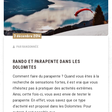
3 décembre 2014
PAR RANDONNÉE
RANDO ET PARAPENTE DANS LES
DOLOMITES
Comment faire du parapente ? Quand vous êtes à la
recherche de sensations fortes, il est vrai que vous
n’hésitez pas à pratiquer des activités extrêmes.
Ainsi, cette fois-ci, vous avez envie de tester le
parapente. En effet, vous savez que ce type
d’activité est proposé dans les Dolomites. Pour