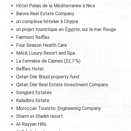
Hôtel Palais de la Méditerranée à Nice
Barwa Real Estate Company
un complexe hôtelier à Chypre
un projet touristique en Égypte, sur la mer Rouge
Fairmont Raffles
Four Season Health Care
MAIA Luxury Resort and Spa
La Fermière de Cannes (22,7 %)
Raffles Hotel
Qatari Diar Brazil property fund
Qatari Diar Real Estate Investment Company
Songbird Estates
Kaladbro Estate
Moroccan Touristic Engineering Company
Sharm el-Sheikh resort
Al-Rayyan Hills