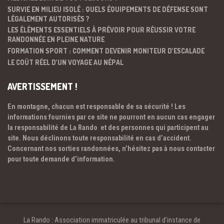
SURVIE EN MILIEU ISOLÉ : QUELS ÉQUIPEMENTS DE DÉFENSE SONT
LÉGALEMENT AUTORISÉS ?
LES ÉLÉMENTS ESSENTIELS À PRÉVOIR POUR RÉUSSIR VOTRE
RANDONNÉE EN PLEINE NATURE
FORMATION SPORT : COMMENT DEVENIR MONITEUR D’ESCALADE
LE COÛT RÉEL D’UN VOYAGE AU NÉPAL
AVERTISSEMENT !
En montagne, chacun est responsable de sa sécurité ! Les
informations fournies par ce site ne pourront en aucun cas engager
la responsabilité de La Rando et des personnes qui participent au
site. Nous déclinons toute responsabilité en cas d’accident.
Concernant nos sorties randonnées, n’hésitez pas à nous contacter
pour toute demande d’information.
La Rando : Association immatriculée au tribunal d’instance de