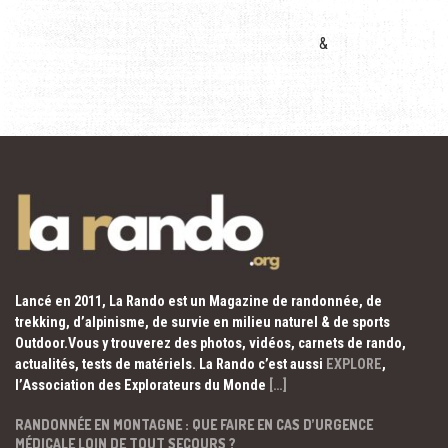
&
Lancé en 2011, La Rando est un Magazine de randonnée, de
trekking, d’alpinisme, de survie en milieu naturel & de sports
Outdoor.Vous y trouverez des photos, vidéos, carnets de rando,
actualités, tests de matériels. La Rando c’est aussi
EXPLORE
,
l’Association des Explorateurs du Monde
[…]
RANDONNÉE EN MONTAGNE : QUE FAIRE EN CAS D’URGENCE
MÉDICALE LOIN DE TOUT SECOURS ?