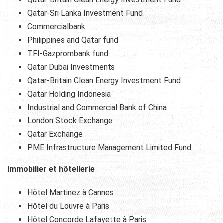
Qatar-Sri Lanka Investment Fund
Commercialbank
Philippines and Qatar fund
TFI-Gazprombank fund
Qatar Dubai Investments
Qatar-Britain Clean Energy Investment Fund
Qatar Holding Indonesia
Industrial and Commercial Bank of China
London Stock Exchange
Qatar Exchange
PME Infrastructure Management Limited Fund
Immobilier et hôtellerie
Hôtel Martinez à Cannes
Hôtel du Louvre à Paris
Hôtel Concorde Lafayette à Paris