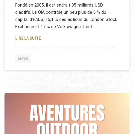
Fondé en 2005, il détiendrait 85 milliards USD
d’actifs. Le QIA contrôle un peu plus de 6 % du
capital d’EADS, 15,1 % des actions du London Stock
Exchange et 17 % de Volkswagen. Il est …
QATAR INVESTMENT AUTHORITY (QIA)
LIRE LA SUITE
QATAR