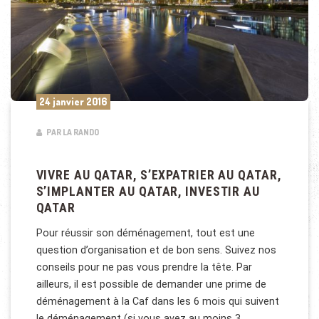
24 janvier 2016
PAR LA RANDO
VIVRE AU QATAR, S’EXPATRIER AU QATAR,
S’IMPLANTER AU QATAR, INVESTIR AU
QATAR
Pour réussir son déménagement, tout est une
question d’organisation et de bon sens. Suivez nos
conseils pour ne pas vous prendre la tête. Par
ailleurs, il est possible de demander une prime de
déménagement à la Caf dans les 6 mois qui suivent
le déménagement (si vous avez au moins 3