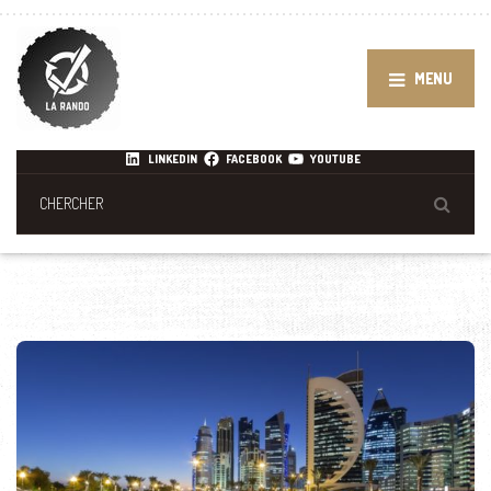
MENU
LINKEDIN
FACEBOOK
YOUTUBE