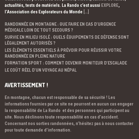
actualités, tests de matériels. La Rando c’est aussi
EXPLORE
,
l’Association des Explorateurs du Monde
[…]
RANDONNÉE EN MONTAGNE : QUE FAIRE EN CAS D’URGENCE
MÉDICALE LOIN DE TOUT SECOURS ?
SURVIE EN MILIEU ISOLÉ : QUELS ÉQUIPEMENTS DE DÉFENSE SONT
LÉGALEMENT AUTORISÉS ?
LES ÉLÉMENTS ESSENTIELS À PRÉVOIR POUR RÉUSSIR VOTRE
RANDONNÉE EN PLEINE NATURE
FORMATION SPORT : COMMENT DEVENIR MONITEUR D’ESCALADE
LE COÛT RÉEL D’UN VOYAGE AU NÉPAL
AVERTISSEMENT !
En montagne, chacun est responsable de sa sécurité ! Les
informations fournies par ce site ne pourront en aucun cas engager
la responsabilité de La Rando et des personnes qui participent au
site. Nous déclinons toute responsabilité en cas d’accident.
Concernant nos sorties randonnées, n’hésitez pas à nous contacter
pour toute demande d’information.