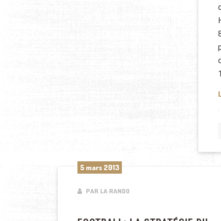
5 mars 2013
PAR LA RANDO