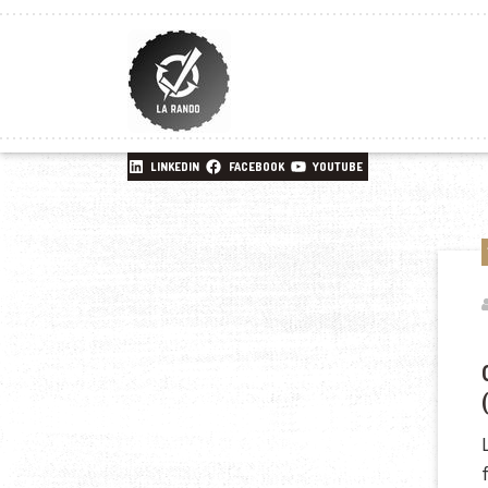
LINKEDIN
FACEBOOK
YOUTUBE