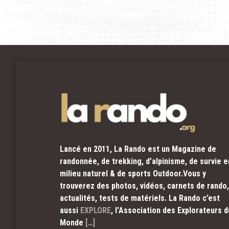
Lancé en 2011, La Rando est un Magazine de
randonnée, de trekking, d’alpinisme, de survie e
milieu naturel & de sports Outdoor.Vous y
trouverez des photos, vidéos, carnets de rando,
actualités, tests de matériels. La Rando c’est
aussi
EXPLORE
, l’Association des Explorateurs d
Monde
[…]