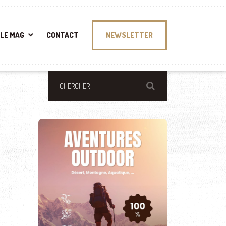
LE MAG
CONTACT
NEWSLETTER