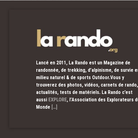
Lancé en 2011, La Rando est un Magazine de
randonnée, de trekking, d’alpinisme, de survie e
milieu naturel & de sports Outdoor.Vous y
trouverez des photos, vidéos, carnets de rando,
actualités, tests de matériels. La Rando c’est
aussi
EXPLORE
, l’Association des Explorateurs d
Monde
[…]