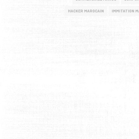
HACKER MAROCAIN
IMMITATION 