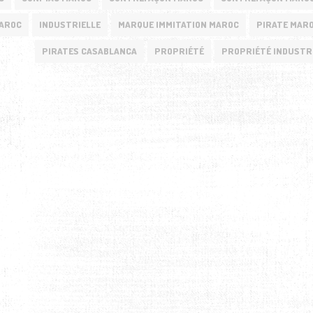
MAROC
INDUSTRIELLE
MARQUE IMMITATION MAROC
PIRATE MAR
PIRATES CASABLANCA
PROPRIÉTÉ
PROPRIÉTÉ INDUSTR