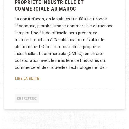
PROPRIÉTÉ INDUSTRIELLE ET
COMMERCIALE AU MAROC
La contrefaçon, on le sait, est un fléau qui ronge
l’économie, plombe l’image commerciale et menace
l’emploi. Une étude officielle sera présentée
mercredi prochain à Casablanca pour évaluer le
phénomène. L’Office marocain de la propriété
industrielle et commerciale (OMPIC), en étroite
collaboration avec le ministère de l’Industrie, du
commerce et des nouvelles technologies et de …
PROPRIÉTÉ INDUSTRIELLE ET COMMERCIALE AU M
LIRE LA SUITE
ENTREPRISE