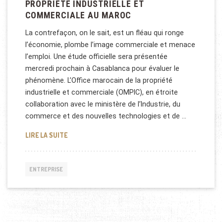
PROPRIÉTÉ INDUSTRIELLE ET
COMMERCIALE AU MAROC
La contrefaçon, on le sait, est un fléau qui ronge
l’économie, plombe l’image commerciale et menace
l’emploi. Une étude officielle sera présentée
mercredi prochain à Casablanca pour évaluer le
phénomène. L’Office marocain de la propriété
industrielle et commerciale (OMPIC), en étroite
collaboration avec le ministère de l’Industrie, du
commerce et des nouvelles technologies et de …
PROPRIÉTÉ INDUSTRIELLE ET COMMERCIALE AU M
LIRE LA SUITE
ENTREPRISE