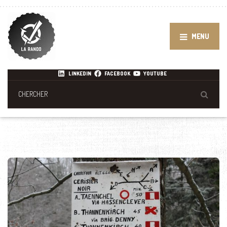
MENU
LINKEDIN
FACEBOOK
YOUTUBE