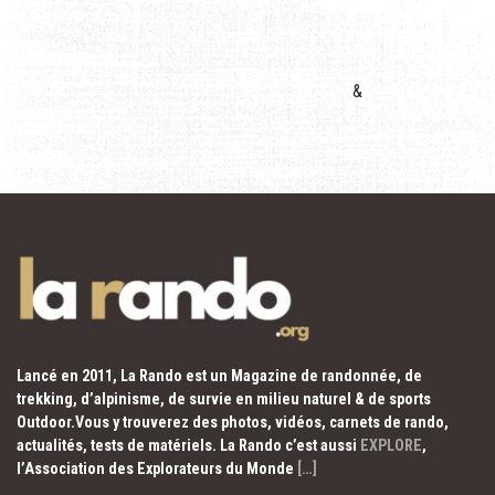
&
Lancé en 2011, La Rando est un Magazine de randonnée, de
trekking, d’alpinisme, de survie en milieu naturel & de sports
Outdoor.Vous y trouverez des photos, vidéos, carnets de rando,
actualités, tests de matériels. La Rando c’est aussi
EXPLORE
,
l’Association des Explorateurs du Monde
[…]