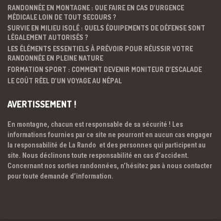
RANDONNÉE EN MONTAGNE : QUE FAIRE EN CAS D’URGENCE
MÉDICALE LOIN DE TOUT SECOURS ?
SURVIE EN MILIEU ISOLÉ : QUELS ÉQUIPEMENTS DE DÉFENSE SONT
LÉGALEMENT AUTORISÉS ?
LES ÉLÉMENTS ESSENTIELS À PRÉVOIR POUR RÉUSSIR VOTRE
RANDONNÉE EN PLEINE NATURE
FORMATION SPORT : COMMENT DEVENIR MONITEUR D’ESCALADE
LE COÛT RÉEL D’UN VOYAGE AU NÉPAL
AVERTISSEMENT !
En montagne, chacun est responsable de sa sécurité ! Les
informations fournies par ce site ne pourront en aucun cas engager
la responsabilité de La Rando et des personnes qui participent au
site. Nous déclinons toute responsabilité en cas d’accident.
Concernant nos sorties randonnées, n’hésitez pas à nous contacter
pour toute demande d’information.