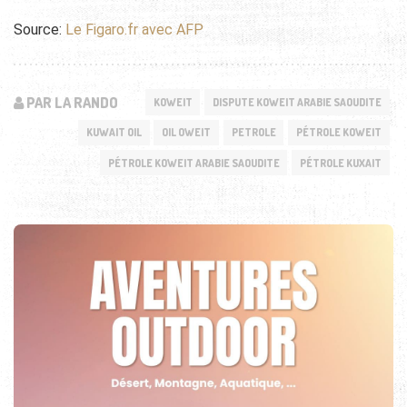
Source:
Le Figaro.fr avec AFP
PAR LA RANDO
KOWEIT
DISPUTE KOWEIT ARABIE SAOUDITE
KUWAIT OIL
OIL OWEIT
PETROLE
PÉTROLE KOWEIT
PÉTROLE KOWEIT ARABIE SAOUDITE
PÉTROLE KUXAIT