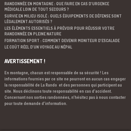
RANDONNÉE EN MONTAGNE : QUE FAIRE EN CAS D’URGENCE
MÉDICALE LOIN DE TOUT SECOURS ?
SURVIE EN MILIEU ISOLÉ : QUELS ÉQUIPEMENTS DE DÉFENSE SONT
LÉGALEMENT AUTORISÉS ?
LES ÉLÉMENTS ESSENTIELS À PRÉVOIR POUR RÉUSSIR VOTRE
RANDONNÉE EN PLEINE NATURE
FORMATION SPORT : COMMENT DEVENIR MONITEUR D’ESCALADE
LE COÛT RÉEL D’UN VOYAGE AU NÉPAL
AVERTISSEMENT !
En montagne, chacun est responsable de sa sécurité ! Les
informations fournies par ce site ne pourront en aucun cas engager
la responsabilité de La Rando et des personnes qui participent au
site. Nous déclinons toute responsabilité en cas d’accident.
Concernant nos sorties randonnées, n’hésitez pas à nous contacter
pour toute demande d’information.