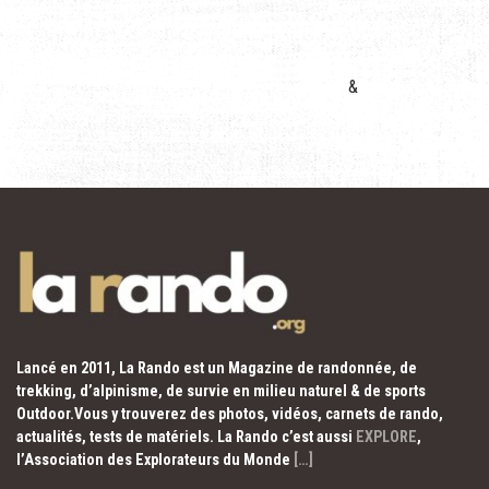
&
Lancé en 2011, La Rando est un Magazine de randonnée, de
trekking, d’alpinisme, de survie en milieu naturel & de sports
Outdoor.Vous y trouverez des photos, vidéos, carnets de rando,
actualités, tests de matériels. La Rando c’est aussi
EXPLORE
,
l’Association des Explorateurs du Monde
[…]