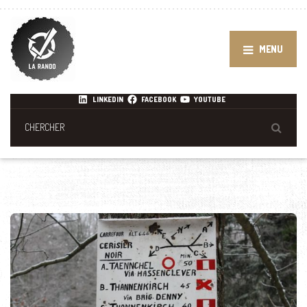
MENU
LINKEDIN
FACEBOOK
YOUTUBE