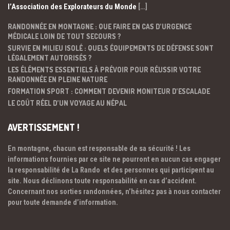
l’Association des Explorateurs du Monde
[…]
RANDONNÉE EN MONTAGNE : QUE FAIRE EN CAS D’URGENCE
MÉDICALE LOIN DE TOUT SECOURS ?
SURVIE EN MILIEU ISOLÉ : QUELS ÉQUIPEMENTS DE DÉFENSE SONT
LÉGALEMENT AUTORISÉS ?
LES ÉLÉMENTS ESSENTIELS À PRÉVOIR POUR RÉUSSIR VOTRE
RANDONNÉE EN PLEINE NATURE
FORMATION SPORT : COMMENT DEVENIR MONITEUR D’ESCALADE
LE COÛT RÉEL D’UN VOYAGE AU NÉPAL
AVERTISSEMENT !
En montagne, chacun est responsable de sa sécurité ! Les
informations fournies par ce site ne pourront en aucun cas engager
la responsabilité de La Rando et des personnes qui participent au
site. Nous déclinons toute responsabilité en cas d’accident.
Concernant nos sorties randonnées, n’hésitez pas à nous contacter
pour toute demande d’information.