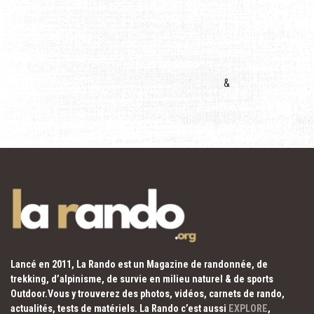
&
Lancé en 2011, La Rando est un Magazine de randonnée, de
trekking, d’alpinisme, de survie en milieu naturel & de sports
Outdoor.Vous y trouverez des photos, vidéos, carnets de rando,
actualités, tests de matériels. La Rando c’est aussi
EXPLORE
,