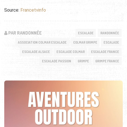
Source:
Francetvinfo
PAR RANDONNÉE
ESCALADE
RANDONNÉE
ASSOCIATION COLMAR ESCALADE
COLMAR GRIMPE
ESCALADE
ESCALADE ALSACE
ESCALADE COLMAR
ESCALADE FRANCE
ESCALADE PASSION
GRIMPE
GRIMPE FRANCE