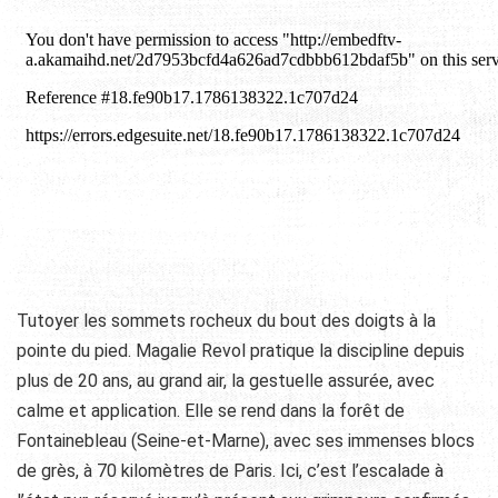
Tutoyer les sommets rocheux du bout des doigts à la
pointe du pied. Magalie Revol pratique la discipline depuis
plus de 20 ans, au grand air, la gestuelle assurée, avec
calme et application. Elle se rend dans la forêt de
Fontainebleau (Seine-et-Marne), avec ses immenses blocs
de grès, à 70 kilomètres de Paris. Ici, c’est l’escalade à