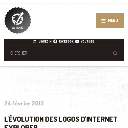
MENU
LINKEDIN
FACEBOOK
YOUTUBE
24 février 2013
L'ÉVOLUTION DES LOGOS D'INTERNET
EXPLORER