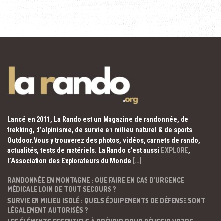
Lancé en 2011, La Rando est un Magazine de randonnée, de
trekking, d’alpinisme, de survie en milieu naturel & de sports
Outdoor.Vous y trouverez des photos, vidéos, carnets de rando,
actualités, tests de matériels. La Rando c’est aussi
EXPLORE
,
l’Association des Explorateurs du Monde
[…]
RANDONNÉE EN MONTAGNE : QUE FAIRE EN CAS D’URGENCE
MÉDICALE LOIN DE TOUT SECOURS ?
SURVIE EN MILIEU ISOLÉ : QUELS ÉQUIPEMENTS DE DÉFENSE SONT
LÉGALEMENT AUTORISÉS ?