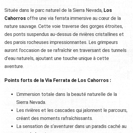
Située dans le parc naturel de la Sierra Nevada,
Los
Cahorros
offre une via ferrata immersive au cœur de la
nature sauvage. Cette voie traverse des gorges étroites,
des ponts suspendus au-dessus de rivières cristallines et
des parois rocheuses impressionnantes. Les grimpeurs
auront l’occasion de se rafraîchir en traversant des tunnels
d’eau naturels, ajoutant une touche unique à cette
aventure.
Points forts de la Via Ferrata de Los Cahorros :
L’immersion totale dans la beauté naturelle de la
Sierra Nevada.
Les rivières et les cascades qui jalonnent le parcours,
créant des moments rafraîchissants.
La sensation de s’aventurer dans un paradis caché au