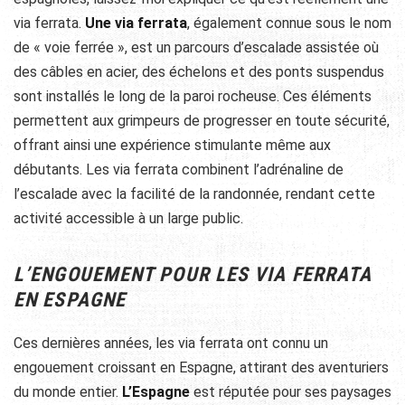
via ferrata.
Une via ferrata
, également connue sous le nom
de « voie ferrée », est un parcours d’escalade assistée où
des câbles en acier, des échelons et des ponts suspendus
sont installés le long de la paroi rocheuse. Ces éléments
permettent aux grimpeurs de progresser en toute sécurité,
offrant ainsi une expérience stimulante même aux
débutants. Les via ferrata combinent l’adrénaline de
l’escalade avec la facilité de la randonnée, rendant cette
activité accessible à un large public.
L’ENGOUEMENT POUR LES VIA FERRATA
EN ESPAGNE
Ces dernières années, les via ferrata ont connu un
engouement croissant en Espagne, attirant des aventuriers
du monde entier.
L’Espagne
est réputée pour ses paysages