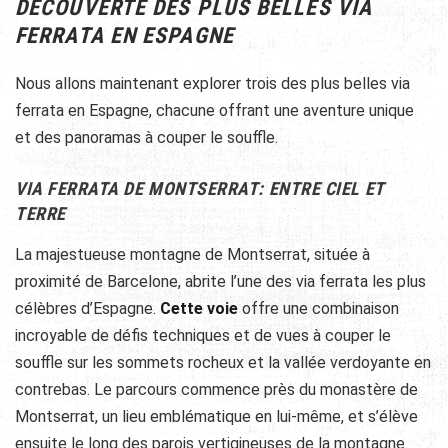
DÉCOUVERTE DES PLUS BELLES VIA
FERRATA EN ESPAGNE
Nous allons maintenant explorer trois des plus belles via
ferrata en Espagne, chacune offrant une aventure unique
et des panoramas à couper le souffle.
VIA FERRATA DE MONTSERRAT: ENTRE CIEL ET
TERRE
La majestueuse montagne de Montserrat, située à
proximité de Barcelone, abrite l’une des via ferrata les plus
célèbres d’Espagne.
Cette voie
offre une combinaison
incroyable de défis techniques et de vues à couper le
souffle sur les sommets rocheux et la vallée verdoyante en
contrebas. Le parcours commence près du monastère de
Montserrat, un lieu emblématique en lui-même, et s’élève
ensuite le long des parois vertigineuses de la montagne.