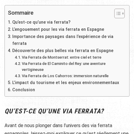
Sommaire
Qu’est-ce qu’une via ferrata?
L’engouement pour les via ferrata en Espagne
Importance des paysages dans l’expérience de via
ferrata
Découverte des plus belles via ferrata en Espagne
Via Ferrata de Montserrat: entre ciel et terre
Via Ferrata de El Caminito del Rey: une aventure
vertigineuse
Via Ferrata de Los Cahorros: immersion naturelle
L’impact du tourisme et les enjeux environnementaux
Conclusion
QU’EST-CE QU’UNE VIA FERRATA?
Avant de nous plonger dans l’univers des via ferrata
espagnoles, laissez-moi expliquer ce qu’est réellement une