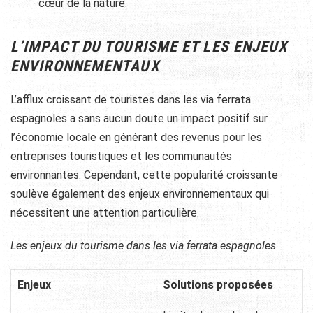
cœur de la nature.
L’IMPACT DU TOURISME ET LES ENJEUX
ENVIRONNEMENTAUX
L’afflux croissant de touristes dans les via ferrata
espagnoles a sans aucun doute un impact positif sur
l’économie locale en générant des revenus pour les
entreprises touristiques et les communautés
environnantes. Cependant, cette popularité croissante
soulève également des enjeux environnementaux qui
nécessitent une attention particulière.
Les enjeux du tourisme dans les via ferrata espagnoles
Enjeux
Solutions proposées