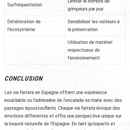
Limiter le nombre de
Surfréquentation
grimpeurs par jour
Détérioration de
Sensibiliser les visiteurs à
l’écosystème
la préservation
Utilisation de matériel
respectueux de
l’environnement
CONCLUSION
Les via ferrata en Espagne offrent une expérience
inoubliable où l’adrénaline de l’escalade se marie avec des
paysages époustouflants. Chaque via ferrata évoque des
émotions différentes et offre une perspective unique sur
la beauté naturelle de l’Espagne. En tant qu’experts et