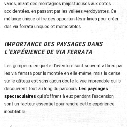
variés, allant des montagnes majestueuses aux côtes
accidentées, en passant par les vallées verdoyantes. Ce
mélange unique offre des opportunités infinies pour créer
des via ferrata uniques et mémorables.
IMPORTANCE DES PAYSAGES DANS
L’EXPÉRIENCE DE VIA FERRATA
Les grimpeurs en quête d’aventure sont souvent attirés par
les via ferrata pour la montée en elle-même, mais la cerise
sur le gâteau est sans aucun doute la vue imprenable qu’ils
découvrent tout au long du parcours.
Les paysages
spectaculaires
qui s’offrent à eux pendant l’ascension
sont un facteur essentiel pour rendre cette expérience
inoubliable.