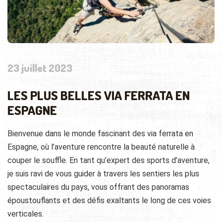
23 juillet 2023
LES PLUS BELLES VIA FERRATA EN
ESPAGNE
Bienvenue dans le monde fascinant des via ferrata en
Espagne, où l’aventure rencontre la beauté naturelle à
couper le souffle. En tant qu’expert des sports d’aventure,
je suis ravi de vous guider à travers les sentiers les plus
spectaculaires du pays, vous offrant des panoramas
époustouflants et des défis exaltants le long de ces voies
verticales.