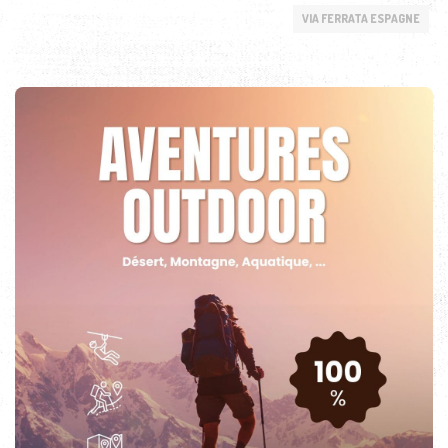
VIA FERRATA ESPAGNE