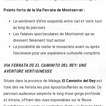
Points forts de la Via Ferrata de Montserrat :
Le sentiment d’être suspendu entre ciel et terre tout
au long du parcours.
Les falaises spectaculaires de Montserrat qui se
dressent fièrement tout autour.
La possibilité de visiter le monastère avant ou après
l’ascension pour une expérience culturelle complète.
VIA FERRATA DE EL CAMINITO DEL REY: UNE
AVENTURE VERTIGINEUSE
Située dans la province de Malaga,
El Caminito del Rey
est
l’une des via ferrata les plus époustouflantes au monde. Ce
parcours audacieux serpente le long d’une gorge profonde
et étroite, offrant des vues imprenables sur le fleuve