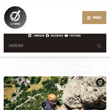
MENU
LINKEDIN
FACEBOOK
YOUTUBE