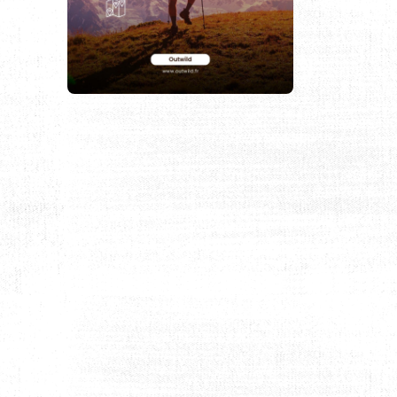
 GUIDE DES MEILLEURS SENTIERS