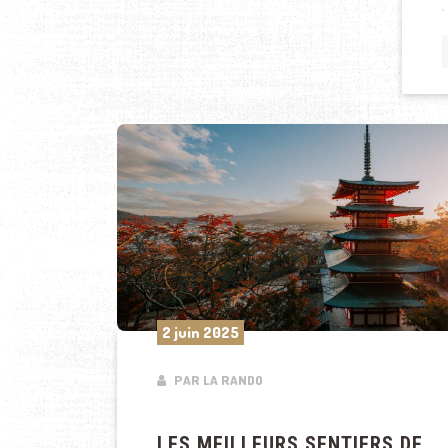
2 juin 2025
PAR LA RANDO
LES MEILLEURS SENTIERS DE