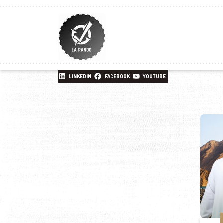
LINKEDIN
FACEBOOK
YOUTUBE