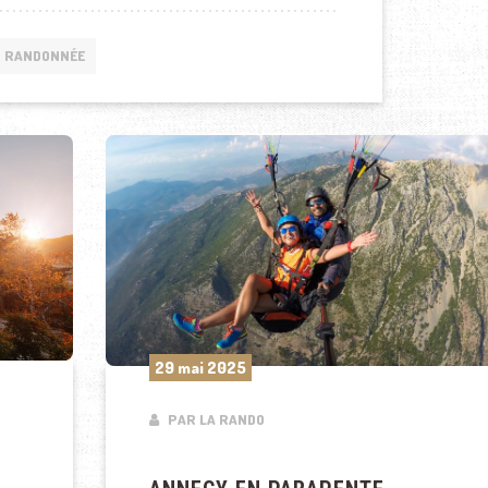
RANDONNÉE
29 mai 2025
PAR LA RANDO