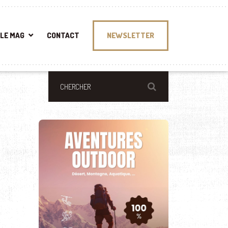
LE MAG
CONTACT
NEWSLETTER