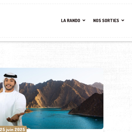
LA RANDO
NOS SORTIES
25 juin 2025