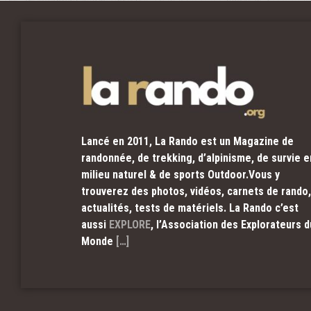
Lancé en 2011, La Rando est un Magazine de
randonnée, de trekking, d’alpinisme, de survie e
milieu naturel & de sports Outdoor.Vous y
trouverez des photos, vidéos, carnets de rando,
actualités, tests de matériels. La Rando c’est
aussi
EXPLORE
, l’Association des Explorateurs d
Monde
[…]