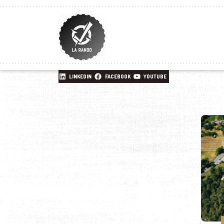
LINKEDIN
FACEBOOK
YOUTUBE