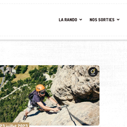
LA RANDO
NOS SORTIES
23 juillet 2023