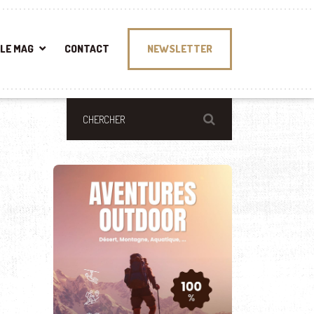
LE MAG
CONTACT
NEWSLETTER