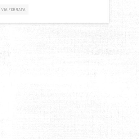
VIA FERRATA