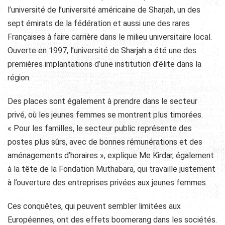
l’université de l’université américaine de Sharjah, un des
sept émirats de la fédération et aussi une des rares
Françaises à faire carrière dans le milieu universitaire local.
Ouverte en 1997, l’université de Sharjah a été une des
premières implantations d’une institution d’élite dans la
région.
Des places sont également à prendre dans le secteur
privé, où les jeunes femmes se montrent plus timorées.
« Pour les familles, le secteur public représente des
postes plus sûrs, avec de bonnes rémunérations et des
aménagements d’horaires », explique Me Kirdar, également
à la tête de la Fondation Muthabara, qui travaille justement
à l’ouverture des entreprises privées aux jeunes femmes.
Ces conquêtes, qui peuvent sembler limitées aux
Européennes, ont des effets boomerang dans les sociétés.