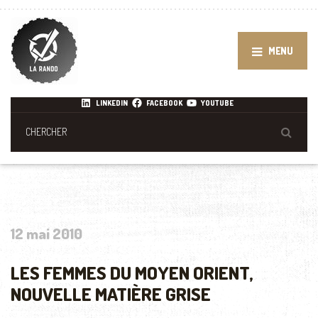
MENU
LINKEDIN
FACEBOOK
YOUTUBE
12 mai 2010
LES FEMMES DU MOYEN ORIENT,
NOUVELLE MATIÈRE GRISE