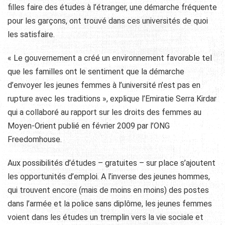
filles faire des études à l’étranger, une démarche fréquente
pour les garçons, ont trouvé dans ces universités de quoi
les satisfaire.
« Le gouvernement a créé un environnement favorable tel
que les familles ont le sentiment que la démarche
d’envoyer les jeunes femmes à l’université n’est pas en
rupture avec les traditions », explique l’Emiratie Serra Kirdar
qui a collaboré au rapport sur les droits des femmes au
Moyen-Orient publié en février 2009 par l’ONG
Freedomhouse.
Aux possibilités d’études – gratuites – sur place s’ajoutent
les opportunités d’emploi. A l’inverse des jeunes hommes,
qui trouvent encore (mais de moins en moins) des postes
dans l’armée et la police sans diplôme, les jeunes femmes
voient dans les études un tremplin vers la vie sociale et