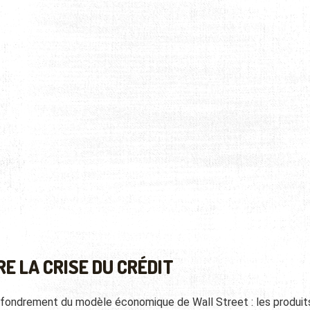
 LA CRISE DU CRÉDIT
l’effondrement du modèle économique de Wall Street : les produit