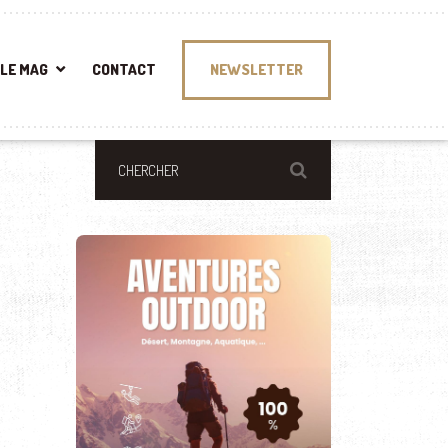
LE MAG
CONTACT
NEWSLETTER