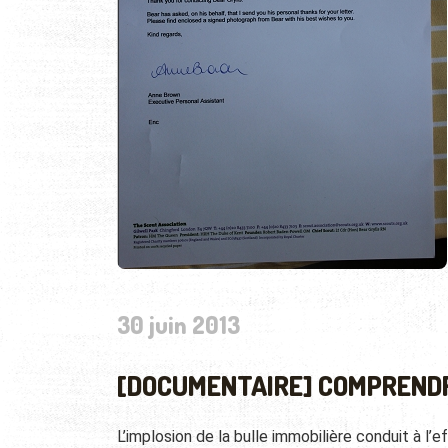
30 juin 2013
[DOCUMENTAIRE] COMPRENDRE
L’implosion de la bulle immobilière conduit à 