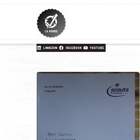
LINKEDIN
FACEBOOK
YOUTUBE