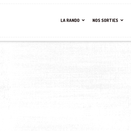
LA RANDO
NOS SORTIES