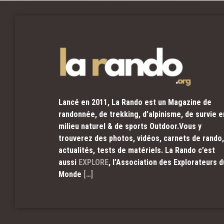
Lancé en 2011, La Rando est un Magazine de
randonnée, de trekking, d’alpinisme, de survie e
milieu naturel & de sports Outdoor.Vous y
trouverez des photos, vidéos, carnets de rando,
actualités, tests de matériels. La Rando c’est
aussi
EXPLORE
, l’Association des Explorateurs d
Monde
[…]