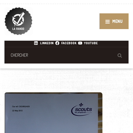
MENU
LINKEDIN
FACEBOOK
YOUTUBE