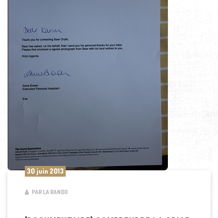
30 juin 2013
PAR LA RANDO