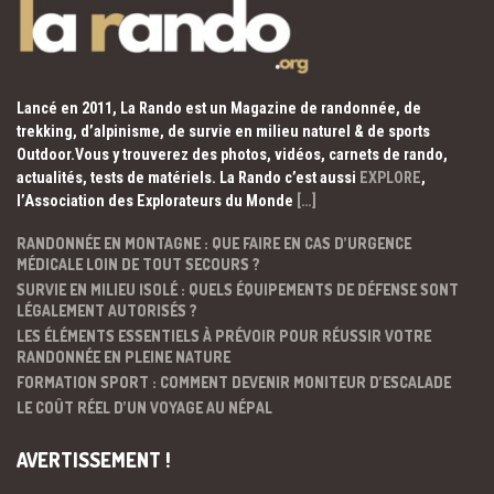
Lancé en 2011, La Rando est un Magazine de randonnée, de
trekking, d’alpinisme, de survie en milieu naturel & de sports
Outdoor.Vous y trouverez des photos, vidéos, carnets de rando,
actualités, tests de matériels. La Rando c’est aussi
EXPLORE
,
l’Association des Explorateurs du Monde
[…]
RANDONNÉE EN MONTAGNE : QUE FAIRE EN CAS D’URGENCE
MÉDICALE LOIN DE TOUT SECOURS ?
SURVIE EN MILIEU ISOLÉ : QUELS ÉQUIPEMENTS DE DÉFENSE SONT
LÉGALEMENT AUTORISÉS ?
LES ÉLÉMENTS ESSENTIELS À PRÉVOIR POUR RÉUSSIR VOTRE
RANDONNÉE EN PLEINE NATURE
FORMATION SPORT : COMMENT DEVENIR MONITEUR D’ESCALADE
LE COÛT RÉEL D’UN VOYAGE AU NÉPAL
AVERTISSEMENT !