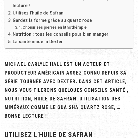
lecture !
Utilisez l’huile de Safran
Gardez la forme grâce au quartz rose
Choisir ses pierres en lithothérapie
Nutrition : tous les conseils pour bien manger
La santé made in Dexter
MICHAEL CARLYLE HALL EST UN ACTEUR ET
PRODUCTEUR AMÉRICAIN ASSEZ CONNU DEPUIS SA
SÉRIE TOURNÉE AVEC DEXTER. DANS CET ARTICLE,
NOUS VOUS FILERONS QUELQUES CONSEILS SANTÉ ,
NUTRITION, HUILE DE SAFRAN, UTILISATION DES
MINÉRAUX COMME LE GUA SHA QUARTZ ROSE, …
BONNE LECTURE !
UTILISEZ L’HUILE DE SAFRAN