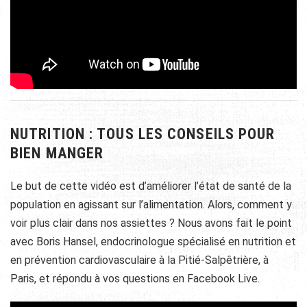
NUTRITION : TOUS LES CONSEILS POUR
BIEN MANGER
Le but de cette vidéo est d’améliorer l’état de santé de la
population en agissant sur l’alimentation. Alors, comment y
voir plus clair dans nos assiettes ? Nous avons fait le point
avec Boris Hansel, endocrinologue spécialisé en nutrition et
en prévention cardiovasculaire à la Pitié-Salpêtrière, à
Paris, et répondu à vos questions en Facebook Live.