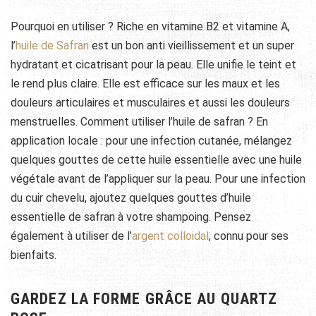
Pourquoi en utiliser ? Riche en vitamine B2 et vitamine A,
l’
huile de Safran
est un bon anti vieillissement et un super
hydratant et cicatrisant pour la peau. Elle unifie le teint et
le rend plus claire. Elle est efficace sur les maux et les
douleurs articulaires et musculaires et aussi les douleurs
menstruelles. Comment utiliser l’huile de safran ? En
application locale : pour une infection cutanée, mélangez
quelques gouttes de cette huile essentielle avec une huile
végétale avant de l’appliquer sur la peau. Pour une infection
du cuir chevelu, ajoutez quelques gouttes d’huile
essentielle de safran à votre shampoing. Pensez
également à utiliser de l’
argent colloidal
, connu pour ses
bienfaits.
GARDEZ LA FORME GRÂCE AU QUARTZ