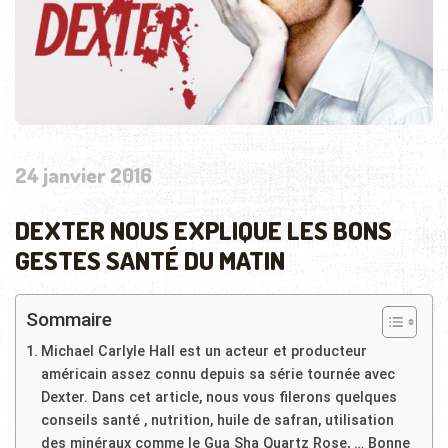
24 janvier 2016
DEXTER NOUS EXPLIQUE LES BONS
GESTES SANTÉ DU MATIN
Sommaire
Michael Carlyle Hall est un acteur et producteur
américain assez connu depuis sa série tournée avec
Dexter. Dans cet article, nous vous filerons quelques
conseils santé , nutrition, huile de safran, utilisation
des minéraux comme le Gua Sha Quartz Rose, … Bonne