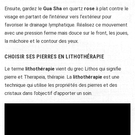
Ensuite, gardez le
Gua Sha
en quartz
rose
à plat contre le
visage en partant de l’intérieur vers l’extérieur pour
favoriser le drainage lymphatique. Réalisez ce mouvement
avec une pression ferme mais douce sur le front, les joues,
la mâchoire et le contour des yeux.
CHOISIR SES PIERRES EN LITHOTHÉRAPIE
Le terme
lithothérapie
vient du grec Lithos qui signifie
pierre et Therapeia, thérapie. La
lithothérapie
est une
technique qui utilise les propriétés des pierres et des
cristaux dans l’objectif d’apporter un soin.