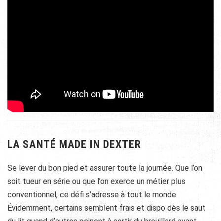
LA SANTÉ MADE IN DEXTER
Se lever du bon pied et assurer toute la journée. Que l’on
soit tueur en série ou que l’on exerce un métier plus
conventionnel, ce défi s’adresse à tout le monde.
Évidemment, certains semblent frais et dispo dès le saut