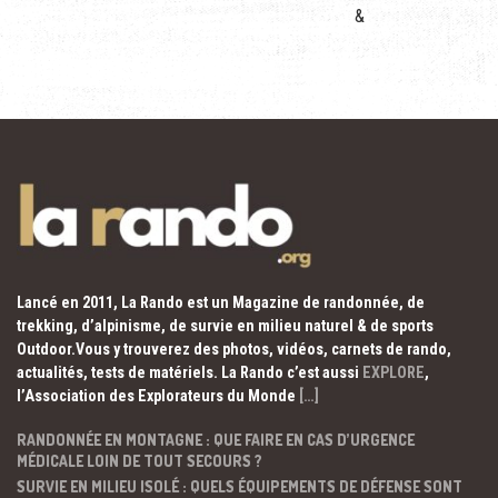
&
Lancé en 2011, La Rando est un Magazine de randonnée, de
trekking, d’alpinisme, de survie en milieu naturel & de sports
Outdoor.Vous y trouverez des photos, vidéos, carnets de rando,
actualités, tests de matériels. La Rando c’est aussi
EXPLORE
,
l’Association des Explorateurs du Monde
[…]
RANDONNÉE EN MONTAGNE : QUE FAIRE EN CAS D’URGENCE
MÉDICALE LOIN DE TOUT SECOURS ?
SURVIE EN MILIEU ISOLÉ : QUELS ÉQUIPEMENTS DE DÉFENSE SONT