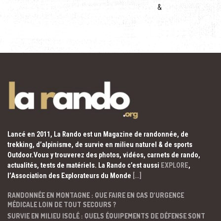
&
Lancé en 2011, La Rando est un Magazine de randonnée, de
trekking, d’alpinisme, de survie en milieu naturel & de sports
Outdoor.Vous y trouverez des photos, vidéos, carnets de rando,
actualités, tests de matériels. La Rando c’est aussi
EXPLORE
,
l’Association des Explorateurs du Monde
[…]
RANDONNÉE EN MONTAGNE : QUE FAIRE EN CAS D’URGENCE
MÉDICALE LOIN DE TOUT SECOURS ?
SURVIE EN MILIEU ISOLÉ : QUELS ÉQUIPEMENTS DE DÉFENSE SONT