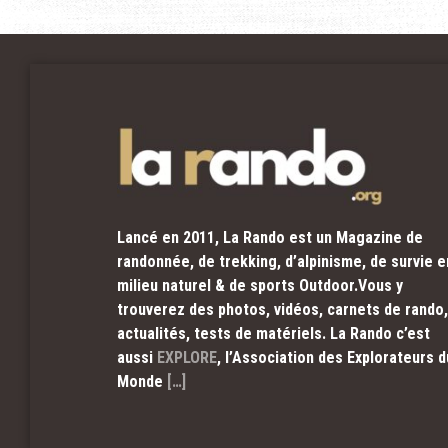
Lancé en 2011, La Rando est un Magazine de
randonnée, de trekking, d’alpinisme, de survie e
milieu naturel & de sports Outdoor.Vous y
trouverez des photos, vidéos, carnets de rando,
actualités, tests de matériels. La Rando c’est
aussi
EXPLORE
, l’Association des Explorateurs d
Monde
[…]