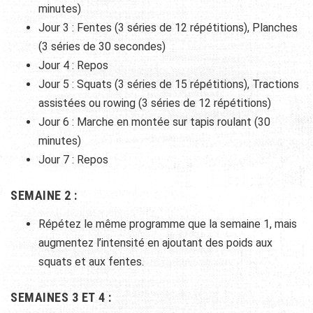
minutes)
Jour 3 : Fentes (3 séries de 12 répétitions), Planches
(3 séries de 30 secondes)
Jour 4 : Repos
Jour 5 : Squats (3 séries de 15 répétitions), Tractions
assistées ou rowing (3 séries de 12 répétitions)
Jour 6 : Marche en montée sur tapis roulant (30
minutes)
Jour 7 : Repos
SEMAINE 2 :
Répétez le même programme que la semaine 1, mais
augmentez l’intensité en ajoutant des poids aux
squats et aux fentes.
SEMAINES 3 ET 4 :