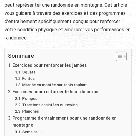
peut représenter une randonnée en montagne. Cet article
vous guidera à travers des exercices et des programmes
d’entraînement spécifiquement conçus pour renforcer
votre condition physique et améliorer vos performances en
randonnée.
Sommaire
Exercices pour renforcer les jambes
Squats
Fentes
Marche en montée sur tapis roulant
Exercices pour renforcer le haut du corps
Pompes
Tractions assistées ou rowing
Planches
Programme d’entraînement pour une randonnée en
montagne
Semaine 1 :