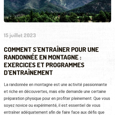
15 juillet 2023
COMMENT S’ENTRAÎNER POUR UNE
RANDONNÉE EN MONTAGNE :
EXERCICES ET PROGRAMMES
D’ENTRAÎNEMENT
La randonnée en montagne est une activité passionnante
et riche en découvertes, mais elle demande une certaine
préparation physique pour en profiter pleinement. Que vous
soyez novice ou expérimenté, il est essentiel de vous
entraîner adéquatement afin de faire face aux défis que