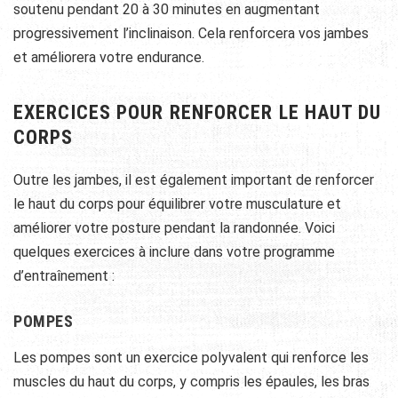
soutenu pendant 20 à 30 minutes en augmentant
progressivement l’inclinaison. Cela renforcera vos jambes
et améliorera votre endurance.
EXERCICES POUR RENFORCER LE HAUT DU
CORPS
Outre les jambes, il est également important de renforcer
le haut du corps pour équilibrer votre musculature et
améliorer votre posture pendant la randonnée. Voici
quelques exercices à inclure dans votre programme
d’entraînement :
POMPES
Les pompes sont un exercice polyvalent qui renforce les
muscles du haut du corps, y compris les épaules, les bras