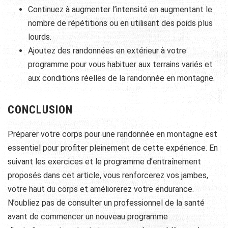
Continuez à augmenter l’intensité en augmentant le
nombre de répétitions ou en utilisant des poids plus
lourds.
Ajoutez des randonnées en extérieur à votre
programme pour vous habituer aux terrains variés et
aux conditions réelles de la randonnée en montagne.
CONCLUSION
Préparer votre corps pour une randonnée en montagne est
essentiel pour profiter pleinement de cette expérience. En
suivant les exercices et le programme d’entraînement
proposés dans cet article, vous renforcerez vos jambes,
votre haut du corps et améliorerez votre endurance.
N’oubliez pas de consulter un professionnel de la santé
avant de commencer un nouveau programme