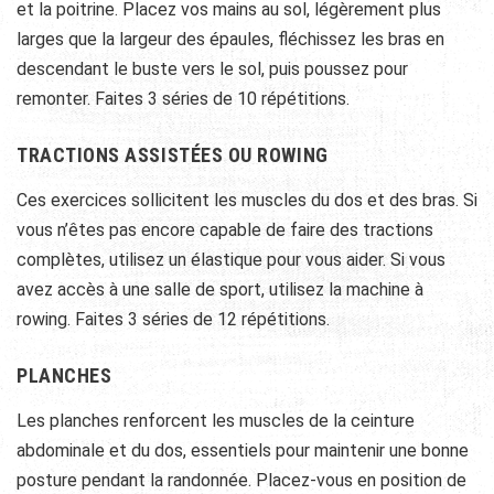
et la poitrine. Placez vos mains au sol, légèrement plus
larges que la largeur des épaules, fléchissez les bras en
descendant le buste vers le sol, puis poussez pour
remonter. Faites 3 séries de 10 répétitions.
TRACTIONS ASSISTÉES OU ROWING
Ces exercices sollicitent les muscles du dos et des bras. Si
vous n’êtes pas encore capable de faire des tractions
complètes, utilisez un élastique pour vous aider. Si vous
avez accès à une salle de sport, utilisez la machine à
rowing. Faites 3 séries de 12 répétitions.
PLANCHES
Les planches renforcent les muscles de la ceinture
abdominale et du dos, essentiels pour maintenir une bonne
posture pendant la randonnée. Placez-vous en position de