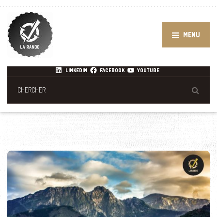
MENU
LINKEDIN
FACEBOOK
YOUTUBE