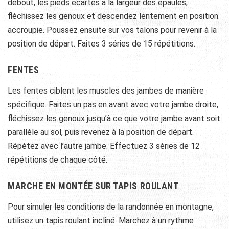
debout, les pieds écartés à la largeur des épaules,
fléchissez les genoux et descendez lentement en position
accroupie. Poussez ensuite sur vos talons pour revenir à la
position de départ. Faites 3 séries de 15 répétitions.
FENTES
Les fentes ciblent les muscles des jambes de manière
spécifique. Faites un pas en avant avec votre jambe droite,
fléchissez les genoux jusqu’à ce que votre jambe avant soit
parallèle au sol, puis revenez à la position de départ.
Répétez avec l’autre jambe. Effectuez 3 séries de 12
répétitions de chaque côté.
MARCHE EN MONTÉE SUR TAPIS ROULANT
Pour simuler les conditions de la randonnée en montagne,
utilisez un tapis roulant incliné. Marchez à un rythme