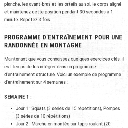
planche, les avant-bras et les orteils au sol, le corps aligné
et maintenez cette position pendant 30 secondes à 1
minute. Répétez 3 fois.
PROGRAMME D’ENTRAÎNEMENT POUR UNE
RANDONNÉE EN MONTAGNE
Maintenant que vous connaissez quelques exercices clés, il
est temps de les intégrer dans un programme
d’entraînement structuré. Voici un exemple de programme
d’entraînement sur 4 semaines :
SEMAINE 1 :
Jour 1 : Squats (3 séries de 15 répétitions), Pompes
(3 séries de 10 répétitions)
Jour 2 : Marche en montée sur tapis roulant (20