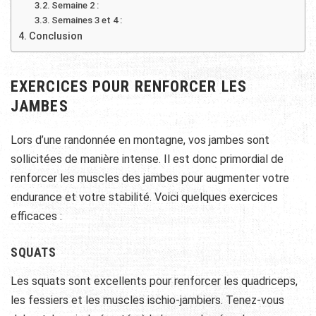
Semaine 2 :
Semaines 3 et 4 :
Conclusion
EXERCICES POUR RENFORCER LES
JAMBES
Lors d’une randonnée en montagne, vos jambes sont
sollicitées de manière intense. Il est donc primordial de
renforcer les muscles des jambes pour augmenter votre
endurance et votre stabilité. Voici quelques exercices
efficaces :
SQUATS
Les squats sont excellents pour renforcer les quadriceps,
les fessiers et les muscles ischio-jambiers. Tenez-vous