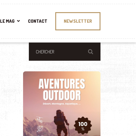
LE MAG
CONTACT
NEWSLETTER