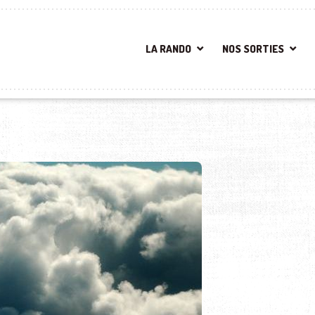
LA RANDO
NOS SORTIES