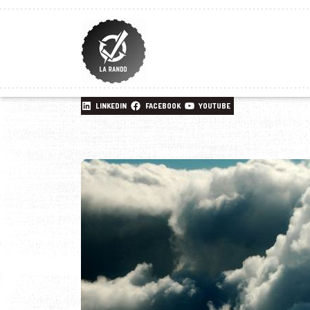
LINKEDIN
FACEBOOK
YOUTUBE