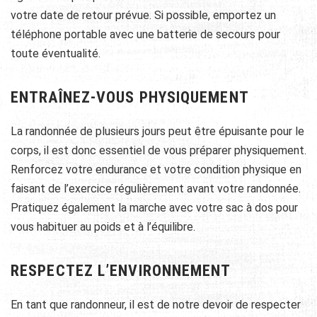
votre date de retour prévue. Si possible, emportez un
téléphone portable avec une batterie de secours pour
toute éventualité.
ENTRAÎNEZ-VOUS PHYSIQUEMENT
La randonnée de plusieurs jours peut être épuisante pour le
corps, il est donc essentiel de vous préparer physiquement.
Renforcez votre endurance et votre condition physique en
faisant de l’exercice régulièrement avant votre randonnée.
Pratiquez également la marche avec votre sac à dos pour
vous habituer au poids et à l’équilibre.
RESPECTEZ L’ENVIRONNEMENT
En tant que randonneur, il est de notre devoir de respecter