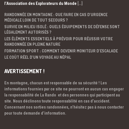
l’Association des Explorateurs du Monde
[…]
RANDONNÉE EN MONTAGNE : QUE FAIRE EN CAS D’URGENCE
MÉDICALE LOIN DE TOUT SECOURS ?
SURVIE EN MILIEU ISOLÉ : QUELS ÉQUIPEMENTS DE DÉFENSE SONT
LÉGALEMENT AUTORISÉS ?
LES ÉLÉMENTS ESSENTIELS À PRÉVOIR POUR RÉUSSIR VOTRE
RANDONNÉE EN PLEINE NATURE
FORMATION SPORT : COMMENT DEVENIR MONITEUR D’ESCALADE
LE COÛT RÉEL D’UN VOYAGE AU NÉPAL
AVERTISSEMENT !
En montagne, chacun est responsable de sa sécurité ! Les
informations fournies par ce site ne pourront en aucun cas engager
la responsabilité de La Rando et des personnes qui participent au
site. Nous déclinons toute responsabilité en cas d’accident.
Concernant nos sorties randonnées, n’hésitez pas à nous contacter
pour toute demande d’information.