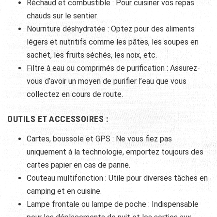
Réchaud et combustible : Pour cuisiner vos repas
chauds sur le sentier.
Nourriture déshydratée : Optez pour des aliments
légers et nutritifs comme les pâtes, les soupes en
sachet, les fruits séchés, les noix, etc.
Filtre à eau ou comprimés de purification : Assurez-
vous d’avoir un moyen de purifier l’eau que vous
collectez en cours de route.
OUTILS ET ACCESSOIRES :
Cartes, boussole et GPS : Ne vous fiez pas
uniquement à la technologie, emportez toujours des
cartes papier en cas de panne.
Couteau multifonction : Utile pour diverses tâches en
camping et en cuisine.
Lampe frontale ou lampe de poche : Indispensable