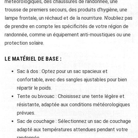
météorologiques, des chaussures de randonnée, une
trousse de premiers secours, des produits d’hygiène, une
lampe frontale, un réchaud et de la nourriture. N’oubliez pas
de prendre en compte les spécificités de votre région de
randonnée, comme un équipement anti-moustiques ou une
protection solaire.
LE MATÉRIEL DE BASE :
Sac à dos : Optez pour un sac spacieux et
confortable, avec des sangles ajustables pour bien
répartir le poids.
Tente ou bivouac : Choisissez une tente légère et
résistante, adaptée aux conditions météorologiques
prévues.
Sac de couchage : Sélectionnez un sac de couchage
adapté aux températures attendues pendant votre
randonnée.