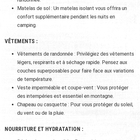
Matelas de sol : Un matelas isolant vous offrira un
confort supplémentaire pendant les nuits en
camping.
VÊTEMENTS :
Vêtements de randonnée : Privilégiez des vêtements
légers, respirants et à séchage rapide. Pensez aux
couches superposables pour faire face aux variations
de température.
Veste imperméable et coupe-vent : Vous protéger
des intempéries est essentiel en montagne.
Chapeau ou casquette : Pour vous protéger du soleil,
du vent ou de la pluie.
NOURRITURE ET HYDRATATION :