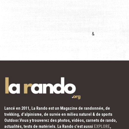
&
Lancé en 2011, La Rando est un Magazine de randonnée, de
trekking, d’alpinisme, de survie en milieu naturel & de sports
Outdoor.Vous y trouverez des photos, vidéos, carnets de rando,
actualités, tests de matériels. La Rando c’est aussi
EXPLORE
,