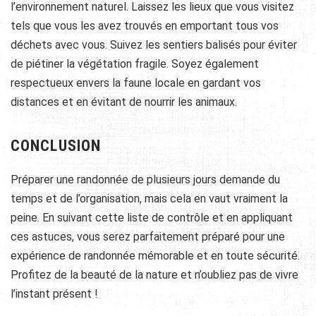
l’environnement naturel. Laissez les lieux que vous visitez
tels que vous les avez trouvés en emportant tous vos
déchets avec vous. Suivez les sentiers balisés pour éviter
de piétiner la végétation fragile. Soyez également
respectueux envers la faune locale en gardant vos
distances et en évitant de nourrir les animaux.
CONCLUSION
Préparer une randonnée de plusieurs jours demande du
temps et de l’organisation, mais cela en vaut vraiment la
peine. En suivant cette liste de contrôle et en appliquant
ces astuces, vous serez parfaitement préparé pour une
expérience de randonnée mémorable et en toute sécurité.
Profitez de la beauté de la nature et n’oubliez pas de vivre
l’instant présent !