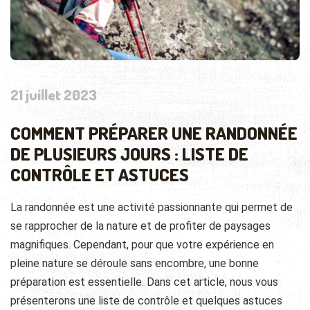
21 juillet 2023
COMMENT PRÉPARER UNE RANDONNÉE
DE PLUSIEURS JOURS : LISTE DE
CONTRÔLE ET ASTUCES
La randonnée est une activité passionnante qui permet de
se rapprocher de la nature et de profiter de paysages
magnifiques. Cependant, pour que votre expérience en
pleine nature se déroule sans encombre, une bonne
préparation est essentielle. Dans cet article, nous vous
présenterons une liste de contrôle et quelques astuces