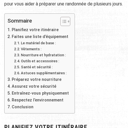
pour vous aider à préparer une randonnée de plusieurs jours.
Sommaire
Planifiez votre itinéraire
Faites une liste d’équipement
Le matériel de base :
Vêtements :
Nourriture et hydratation :
Outils et accessoires :
Santé et sécurité :
Astuces supplémentaires :
Préparez votre nourriture
Assurez votre sécurité
Entraînez-vous physiquement
Respectez l’environnement
Conclusion
PLANIFIEZ VOTRE ITINÉRAIRE