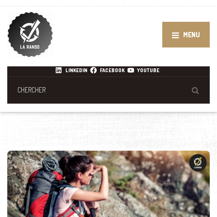
MENU
LINKEDIN
FACEBOOK
YOUTUBE