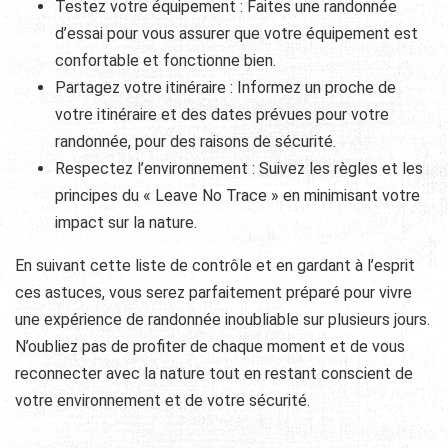
Testez votre équipement : Faites une randonnée
d’essai pour vous assurer que votre équipement est
confortable et fonctionne bien.
Partagez votre itinéraire : Informez un proche de
votre itinéraire et des dates prévues pour votre
randonnée, pour des raisons de sécurité.
Respectez l’environnement : Suivez les règles et les
principes du « Leave No Trace » en minimisant votre
impact sur la nature.
En suivant cette liste de contrôle et en gardant à l’esprit
ces astuces, vous serez parfaitement préparé pour vivre
une expérience de randonnée inoubliable sur plusieurs jours.
N’oubliez pas de profiter de chaque moment et de vous
reconnecter avec la nature tout en restant conscient de
votre environnement et de votre sécurité.