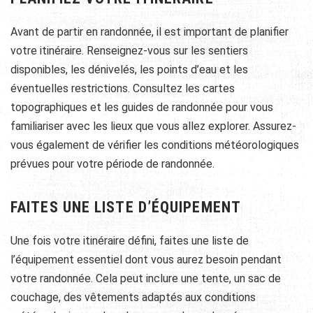
Avant de partir en randonnée, il est important de planifier
votre itinéraire. Renseignez-vous sur les sentiers
disponibles, les dénivelés, les points d’eau et les
éventuelles restrictions. Consultez les cartes
topographiques et les guides de randonnée pour vous
familiariser avec les lieux que vous allez explorer. Assurez-
vous également de vérifier les conditions météorologiques
prévues pour votre période de randonnée.
FAITES UNE LISTE D’ÉQUIPEMENT
Une fois votre itinéraire défini, faites une liste de
l’équipement essentiel dont vous aurez besoin pendant
votre randonnée. Cela peut inclure une tente, un sac de
couchage, des vêtements adaptés aux conditions