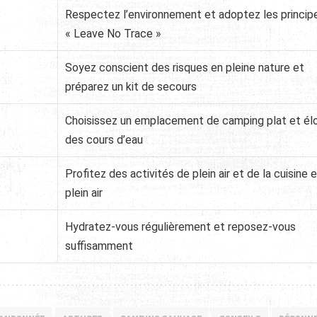
Respectez l’environnement et adoptez les princip
« Leave No Trace »
Soyez conscient des risques en pleine nature et
préparez un kit de secours
Choisissez un emplacement de camping plat et él
des cours d’eau
Profitez des activités de plein air et de la cuisine 
plein air
Hydratez-vous régulièrement et reposez-vous
suffisamment