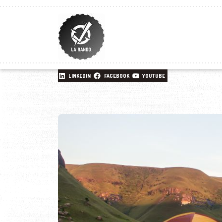
LINKEDIN
FACEBOOK
YOUTUBE