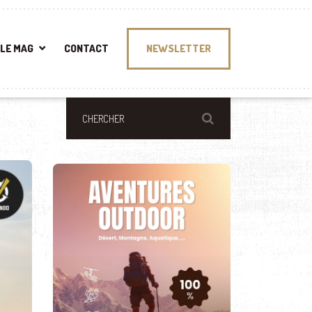
LE MAG
CONTACT
NEWSLETTER