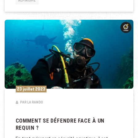
ALPINISME
23 juillet 2023
PAR LA RANDO
COMMENT SE DÉFENDRE FACE À UN
REQUIN ?