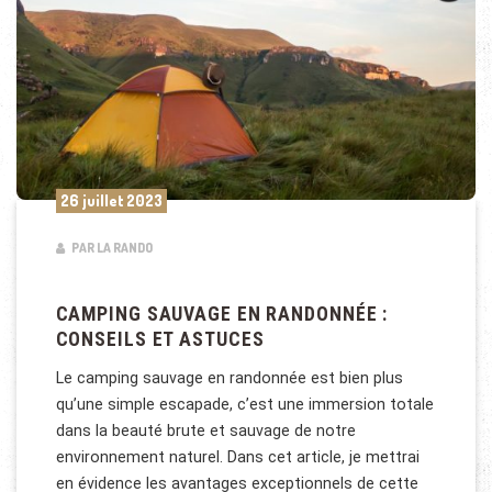
26 juillet 2023
PAR LA RANDO
CAMPING SAUVAGE EN RANDONNÉE :
CONSEILS ET ASTUCES
Le camping sauvage en randonnée est bien plus
qu’une simple escapade, c’est une immersion totale
dans la beauté brute et sauvage de notre
environnement naturel. Dans cet article, je mettrai
en évidence les avantages exceptionnels de cette