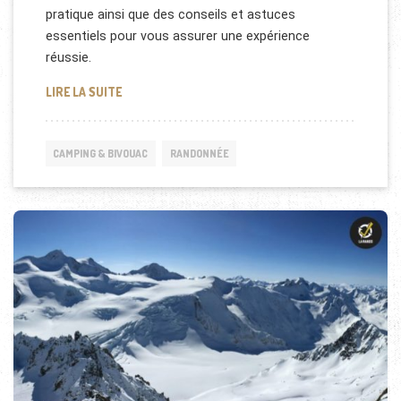
pratique ainsi que des conseils et astuces
essentiels pour vous assurer une expérience
réussie.
CAMPING SAUVAGE EN RANDONNÉE : CONSEILS ET 
LIRE LA SUITE
CAMPING & BIVOUAC
RANDONNÉE