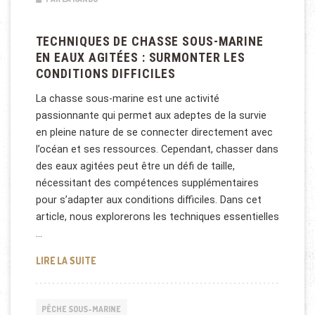
TECHNIQUES DE CHASSE SOUS-MARINE
EN EAUX AGITÉES : SURMONTER LES
CONDITIONS DIFFICILES
La chasse sous-marine est une activité
passionnante qui permet aux adeptes de la survie
en pleine nature de se connecter directement avec
l’océan et ses ressources. Cependant, chasser dans
des eaux agitées peut être un défi de taille,
nécessitant des compétences supplémentaires
pour s’adapter aux conditions difficiles. Dans cet
article, nous explorerons les techniques essentielles
…
TECHNIQUES DE CHASSE SOUS-MARINE EN EAUX AGI
LIRE LA SUITE
PÊCHE SOUS-MARINE