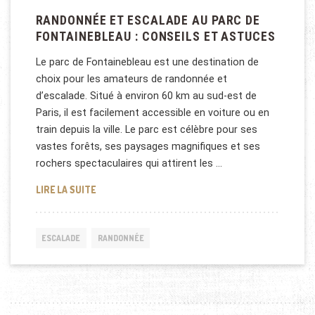
RANDONNÉE ET ESCALADE AU PARC DE
FONTAINEBLEAU : CONSEILS ET ASTUCES
Le parc de Fontainebleau est une destination de
choix pour les amateurs de randonnée et
d’escalade. Situé à environ 60 km au sud-est de
Paris, il est facilement accessible en voiture ou en
train depuis la ville. Le parc est célèbre pour ses
vastes forêts, ses paysages magnifiques et ses
rochers spectaculaires qui attirent les …
RANDONNÉE ET ESCALADE AU PARC DE FONTAINEBL
LIRE LA SUITE
ESCALADE
RANDONNÉE