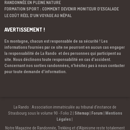
RANDONNÉE EN PLEINE NATURE
FORMATION SPORT : COMMENT DEVENIR MONITEUR D’ESCALADE
LE COÛT RÉEL D’UN VOYAGE AU NÉPAL
AVERTISSEMENT !
En montagne, chacun est responsable de sa sécurité ! Les
informations fournies par ce site ne pourront en aucun cas engager
la responsabilité de La Rando et des personnes qui participent au
site. Nous déclinons toute responsabilité en cas d’accident.
Concernant nos sorties randonnées, n’hésitez pas à nous contacter
pour toute demande d’information.
La Rando : Association immatriculée au tribunal d’instance de
Strasbourg sous le volume 90 - Folio 2 |
Sitemap
|
Forum
|
Mentions
Légales
|
Notre Magazine de Randonnée, Trekking et d'Alpinisme reste totalement