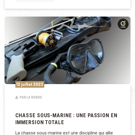
12 juillet 2023
PAR LA RANDO
CHASSE SOUS-MARINE : UNE PASSION EN
IMMERSION TOTALE
La chasse sous-marine est une discipline qui allie