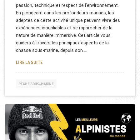
passion, technique et respect de l’environnement.
En plongeant dans les profondeurs marines, les
adeptes de cette activité unique peuvent vivre des
expériences inoubliables et se rapprocher de la
nature de manière immersive. Cet article vous
guidera à travers les principaux aspects de la
chasse sous-marine, depuis son …
CHASSE SOUS-MARINE : UNE PASSION EN IMMERSI
LIRE LA SUITE
PÊCHE SOUS-MARINE