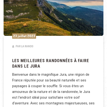
23 juillet 2023
PAR LA RANDO
LES MEILLEURES RANDONNÉES À FAIRE
DANS LE JURA
Bienvenue dans le magnifique Jura, une région de
France réputée pour sa beauté naturelle et ses
paysages à couper le souffle. Si vous êtes un
amoureux de la nature et de la randonnée, le Jura
est l’endroit idéal pour satisfaire votre soif
d’aventure. Avec ses montagnes majestueuses, ses