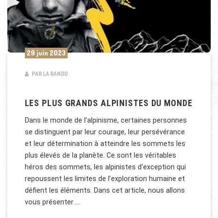
29 juin 2023
PAR LA RANDO
LES PLUS GRANDS ALPINISTES DU MONDE
Dans le monde de l’alpinisme, certaines personnes
se distinguent par leur courage, leur persévérance
et leur détermination à atteindre les sommets les
plus élevés de la planète. Ce sont les véritables
héros des sommets, les alpinistes d’exception qui
repoussent les limites de l’exploration humaine et
défient les éléments. Dans cet article, nous allons
vous présenter …