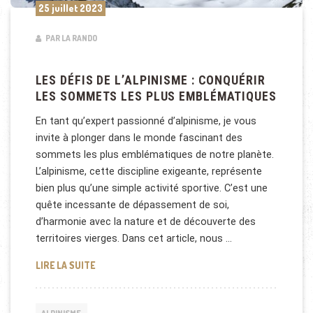
25 juillet 2023
PAR LA RANDO
LES DÉFIS DE L’ALPINISME : CONQUÉRIR
LES SOMMETS LES PLUS EMBLÉMATIQUES
En tant qu’expert passionné d’alpinisme, je vous
invite à plonger dans le monde fascinant des
sommets les plus emblématiques de notre planète.
L’alpinisme, cette discipline exigeante, représente
bien plus qu’une simple activité sportive. C’est une
quête incessante de dépassement de soi,
d’harmonie avec la nature et de découverte des
territoires vierges. Dans cet article, nous …
LES DÉFIS DE L’ALPINISME : CONQUÉRIR LES SOM
LIRE LA SUITE