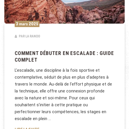
3 mars 2025
PAR LA RANDO
COMMENT DÉBUTER EN ESCALADE : GUIDE
COMPLET
L’escalade, une discipline à la fois sportive et
contemplative, séduit de plus en plus d’adeptes à
travers le monde. Au-delà de l’effort physique et de
la technique, elle offre une connexion profonde
avec la nature et soi-même. Pour ceux qui
souhaitent s’initier à cette pratique ou
perfectionner leurs compétences, les stages en
escalade en plein …