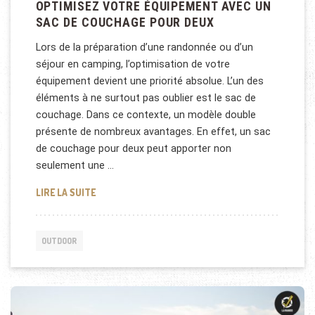
OPTIMISEZ VOTRE ÉQUIPEMENT AVEC UN
SAC DE COUCHAGE POUR DEUX
Lors de la préparation d’une randonnée ou d’un
séjour en camping, l’optimisation de votre
équipement devient une priorité absolue. L’un des
éléments à ne surtout pas oublier est le sac de
couchage. Dans ce contexte, un modèle double
présente de nombreux avantages. En effet, un sac
de couchage pour deux peut apporter non
seulement une …
OPTIMISEZ VOTRE ÉQUIPEMENT AVEC UN SAC DE 
LIRE LA SUITE
OUTDOOR