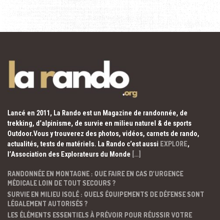
Lancé en 2011, La Rando est un Magazine de randonnée, de
trekking, d’alpinisme, de survie en milieu naturel & de sports
Outdoor.Vous y trouverez des photos, vidéos, carnets de rando,
actualités, tests de matériels. La Rando c’est aussi
EXPLORE
,
l’Association des Explorateurs du Monde
[…]
RANDONNÉE EN MONTAGNE : QUE FAIRE EN CAS D’URGENCE
MÉDICALE LOIN DE TOUT SECOURS ?
SURVIE EN MILIEU ISOLÉ : QUELS ÉQUIPEMENTS DE DÉFENSE SONT
LÉGALEMENT AUTORISÉS ?
LES ÉLÉMENTS ESSENTIELS À PRÉVOIR POUR RÉUSSIR VOTRE