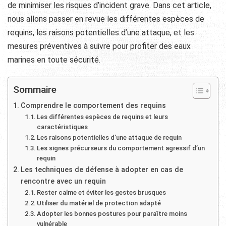
de minimiser les risques d’incident grave. Dans cet article,
nous allons passer en revue les différentes espèces de
requins, les raisons potentielles d’une attaque, et les
mesures préventives à suivre pour profiter des eaux
marines en toute sécurité.
Sommaire
Comprendre le comportement des requins
Les différentes espèces de requins et leurs
caractéristiques
Les raisons potentielles d’une attaque de requin
Les signes précurseurs du comportement agressif d’un
requin
Les techniques de défense à adopter en cas de
rencontre avec un requin
Rester calme et éviter les gestes brusques
Utiliser du matériel de protection adapté
Adopter les bonnes postures pour paraître moins
vulnérable