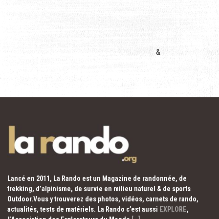
&
Lancé en 2011, La Rando est un Magazine de randonnée, de
trekking, d’alpinisme, de survie en milieu naturel & de sports
Outdoor.Vous y trouverez des photos, vidéos, carnets de rando,
actualités, tests de matériels. La Rando c’est aussi
EXPLORE
,