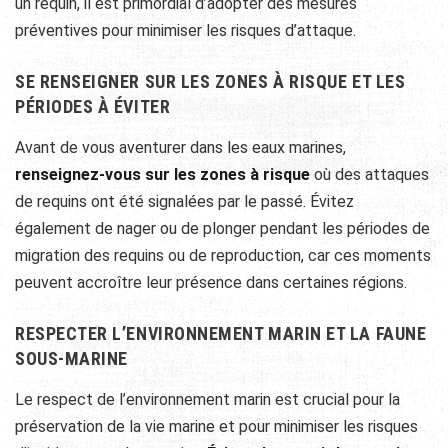
un requin, il est primordial d’adopter des mesures
préventives pour minimiser les risques d’attaque.
SE RENSEIGNER SUR LES ZONES À RISQUE ET LES
PÉRIODES À ÉVITER
Avant de vous aventurer dans les eaux marines,
renseignez-vous sur les zones à risque
où des attaques
de requins ont été signalées par le passé. Évitez
également de nager ou de plonger pendant les périodes de
migration des requins ou de reproduction, car ces moments
peuvent accroître leur présence dans certaines régions.
RESPECTER L’ENVIRONNEMENT MARIN ET LA FAUNE
SOUS-MARINE
Le respect de l’environnement marin est crucial pour la
préservation de la vie marine et pour minimiser les risques