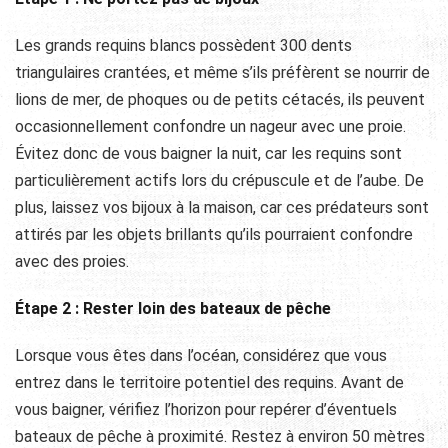
Les grands requins blancs possèdent 300 dents
triangulaires crantées, et même s’ils préfèrent se nourrir de
lions de mer, de phoques ou de petits cétacés, ils peuvent
occasionnellement confondre un nageur avec une proie.
Évitez donc de vous baigner la nuit, car les requins sont
particulièrement actifs lors du crépuscule et de l’aube. De
plus, laissez vos bijoux à la maison, car ces prédateurs sont
attirés par les objets brillants qu’ils pourraient confondre
avec des proies.
Étape 2 : Rester loin des bateaux de pêche
Lorsque vous êtes dans l’océan, considérez que vous
entrez dans le territoire potentiel des requins. Avant de
vous baigner, vérifiez l’horizon pour repérer d’éventuels
bateaux de pêche à proximité. Restez à environ 50 mètres