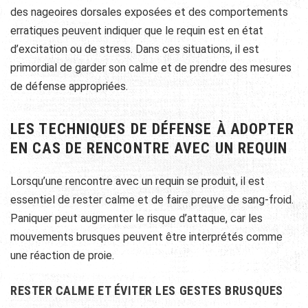
des nageoires dorsales exposées et des comportements
erratiques peuvent indiquer que le requin est en état
d’excitation ou de stress. Dans ces situations, il est
primordial de garder son calme et de prendre des mesures
de défense appropriées.
LES TECHNIQUES DE DÉFENSE À ADOPTER
EN CAS DE RENCONTRE AVEC UN REQUIN
Lorsqu’une rencontre avec un requin se produit, il est
essentiel de rester calme et de faire preuve de sang-froid.
Paniquer peut augmenter le risque d’attaque, car les
mouvements brusques peuvent être interprétés comme
une réaction de proie.
RESTER CALME ET ÉVITER LES GESTES BRUSQUES