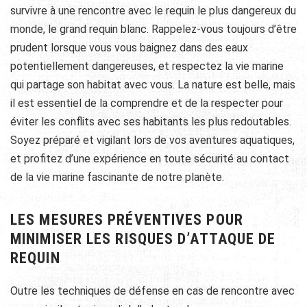
survivre à une rencontre avec le requin le plus dangereux du
monde, le grand requin blanc. Rappelez-vous toujours d’être
prudent lorsque vous vous baignez dans des eaux
potentiellement dangereuses, et respectez la vie marine
qui partage son habitat avec vous. La nature est belle, mais
il est essentiel de la comprendre et de la respecter pour
éviter les conflits avec ses habitants les plus redoutables.
Soyez préparé et vigilant lors de vos aventures aquatiques,
et profitez d’une expérience en toute sécurité au contact
de la vie marine fascinante de notre planète.
LES MESURES PRÉVENTIVES POUR
MINIMISER LES RISQUES D’ATTAQUE DE
REQUIN
Outre les techniques de défense en cas de rencontre avec