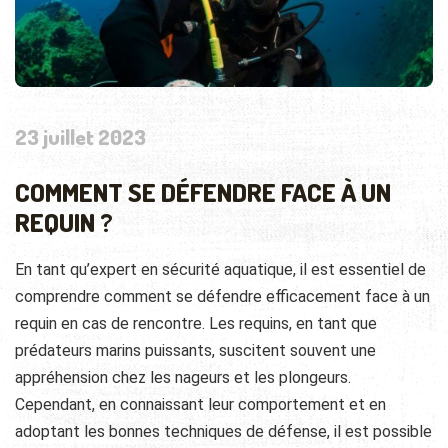
23 juillet 2023
COMMENT SE DÉFENDRE FACE À UN
REQUIN ?
En tant qu’expert en sécurité aquatique, il est essentiel de
comprendre comment se défendre efficacement face à un
requin en cas de rencontre. Les requins, en tant que
prédateurs marins puissants, suscitent souvent une
appréhension chez les nageurs et les plongeurs.
Cependant, en connaissant leur comportement et en
adoptant les bonnes techniques de défense, il est possible