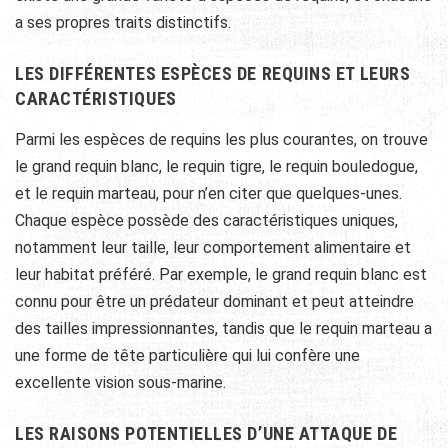
a ses propres traits distinctifs.
LES DIFFÉRENTES ESPÈCES DE REQUINS ET LEURS
CARACTÉRISTIQUES
Parmi les espèces de requins les plus courantes, on trouve
le grand requin blanc, le requin tigre, le requin bouledogue,
et le requin marteau, pour n’en citer que quelques-unes.
Chaque espèce possède des caractéristiques uniques,
notamment leur taille, leur comportement alimentaire et
leur habitat préféré. Par exemple, le grand requin blanc est
connu pour être un prédateur dominant et peut atteindre
des tailles impressionnantes, tandis que le requin marteau a
une forme de tête particulière qui lui confère une
excellente vision sous-marine.
LES RAISONS POTENTIELLES D’UNE ATTAQUE DE