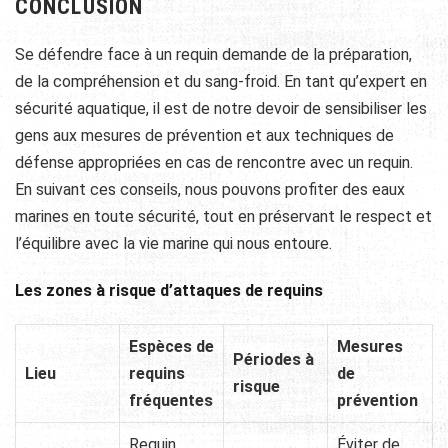
CONCLUSION
Se défendre face à un requin demande de la préparation,
de la compréhension et du sang-froid. En tant qu’expert en
sécurité aquatique, il est de notre devoir de sensibiliser les
gens aux mesures de prévention et aux techniques de
défense appropriées en cas de rencontre avec un requin.
En suivant ces conseils, nous pouvons profiter des eaux
marines en toute sécurité, tout en préservant le respect et
l’équilibre avec la vie marine qui nous entoure.
Les zones à risque d’attaques de requins
Espèces de
Mesures
Périodes à
Lieu
requins
de
risque
fréquentes
prévention
Requin
Éviter de