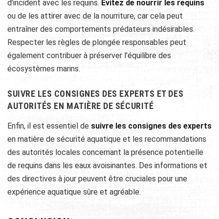
d’incident avec les requins.
Évitez de nourrir les requins
ou de les attirer avec de la nourriture, car cela peut
entraîner des comportements prédateurs indésirables.
Respecter les règles de plongée responsables peut
également contribuer à préserver l’équilibre des
écosystèmes marins.
SUIVRE LES CONSIGNES DES EXPERTS ET DES
AUTORITÉS EN MATIÈRE DE SÉCURITÉ
Enfin, il est essentiel de
suivre les consignes des experts
en matière de sécurité aquatique et les recommandations
des autorités locales concernant la présence potentielle
de requins dans les eaux avoisinantes. Des informations et
des directives à jour peuvent être cruciales pour une
expérience aquatique sûre et agréable.