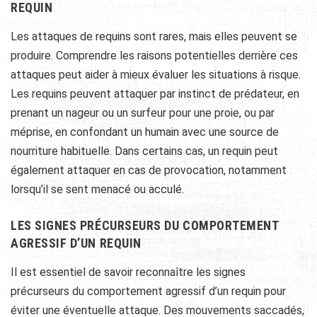
REQUIN
Les attaques de requins sont rares, mais elles peuvent se
produire. Comprendre les raisons potentielles derrière ces
attaques peut aider à mieux évaluer les situations à risque.
Les requins peuvent attaquer par instinct de prédateur, en
prenant un nageur ou un surfeur pour une proie, ou par
méprise, en confondant un humain avec une source de
nourriture habituelle. Dans certains cas, un requin peut
également attaquer en cas de provocation, notamment
lorsqu’il se sent menacé ou acculé.
LES SIGNES PRÉCURSEURS DU COMPORTEMENT
AGRESSIF D’UN REQUIN
Il est essentiel de savoir reconnaître les signes
précurseurs du comportement agressif d’un requin pour
éviter une éventuelle attaque. Des mouvements saccadés,