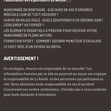
l’Association des Explorateurs du Monde
[…]
RANDONNÉE EN MONTAGNE : QUE FAIRE EN CAS D’URGENCE
MÉDICALE LOIN DE TOUT SECOURS ?
SURVIE EN MILIEU ISOLÉ : QUELS ÉQUIPEMENTS DE DÉFENSE SONT
LÉGALEMENT AUTORISÉS ?
LES ÉLÉMENTS ESSENTIELS À PRÉVOIR POUR RÉUSSIR VOTRE
RANDONNÉE EN PLEINE NATURE
FORMATION SPORT : COMMENT DEVENIR MONITEUR D’ESCALADE
LE COÛT RÉEL D’UN VOYAGE AU NÉPAL
AVERTISSEMENT !
En montagne, chacun est responsable de sa sécurité ! Les
informations fournies par ce site ne pourront en aucun cas engager
la responsabilité de La Rando et des personnes qui participent au
site. Nous déclinons toute responsabilité en cas d’accident.
Concernant nos sorties randonnées, n’hésitez pas à nous contacter
pour toute demande d’information.