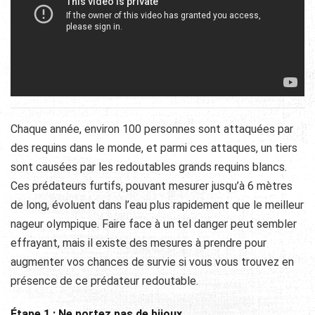
Chaque année, environ 100 personnes sont attaquées par
des requins dans le monde, et parmi ces attaques, un tiers
sont causées par les redoutables grands requins blancs.
Ces prédateurs furtifs, pouvant mesurer jusqu’à 6 mètres
de long, évoluent dans l’eau plus rapidement que le meilleur
nageur olympique. Faire face à un tel danger peut sembler
effrayant, mais il existe des mesures à prendre pour
augmenter vos chances de survie si vous vous trouvez en
présence de ce prédateur redoutable.
Étape 1 : Ne portez pas de bijoux