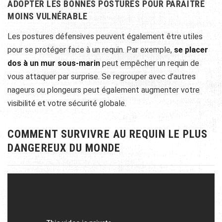
ADOPTER LES BONNES POSTURES POUR PARAÎTRE
MOINS VULNÉRABLE
Les postures défensives peuvent également être utiles
pour se protéger face à un requin. Par exemple,
se placer
dos à un mur sous-marin
peut empêcher un requin de
vous attaquer par surprise. Se regrouper avec d’autres
nageurs ou plongeurs peut également augmenter votre
visibilité et votre sécurité globale.
COMMENT SURVIVRE AU REQUIN LE PLUS
DANGEREUX DU MONDE