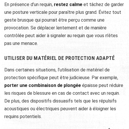
En présence d’un requin,
restez calme
et tâchez de garder
une posture verticale pour paraître plus grand. Évitez tout
geste brusque qui pourrait être perçu comme une
provocation. Se déplacer lentement et de manière
contrôlée peut aider à signaler au requin que vous n’êtes
pas une menace.
UTILISER DU MATÉRIEL DE PROTECTION ADAPTÉ
Dans certaines situations, l’utilisation de matériel de
protection spécifique peut être judicieuse. Par exemple,
porter une combinaison de plongée
épaisse peut réduire
les risques de blessure en cas de contact avec un requin.
De plus, des dispositifs dissuasifs tels que les répulsifs
acoustiques ou électriques peuvent aider à éloigner les
requins potentiels.