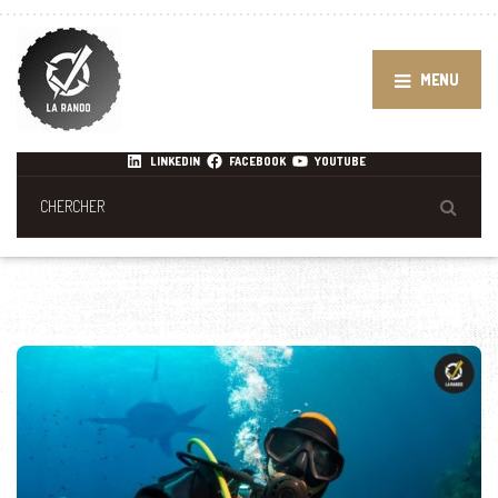
MENU
LINKEDIN
FACEBOOK
YOUTUBE