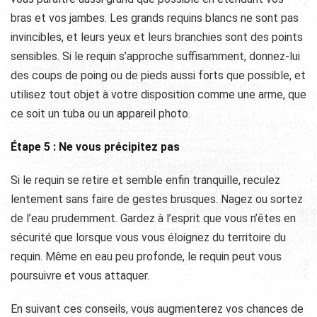
bras et vos jambes. Les grands requins blancs ne sont pas
invincibles, et leurs yeux et leurs branchies sont des points
sensibles. Si le requin s’approche suffisamment, donnez-lui
des coups de poing ou de pieds aussi forts que possible, et
utilisez tout objet à votre disposition comme une arme, que
ce soit un tuba ou un appareil photo.
Étape 5 : Ne vous précipitez pas
Si le requin se retire et semble enfin tranquille, reculez
lentement sans faire de gestes brusques. Nagez ou sortez
de l’eau prudemment. Gardez à l’esprit que vous n’êtes en
sécurité que lorsque vous vous éloignez du territoire du
requin. Même en eau peu profonde, le requin peut vous
poursuivre et vous attaquer.
En suivant ces conseils, vous augmenterez vos chances de