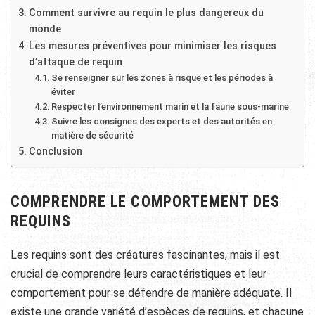
Comment survivre au requin le plus dangereux du
monde
Les mesures préventives pour minimiser les risques
d’attaque de requin
Se renseigner sur les zones à risque et les périodes à
éviter
Respecter l’environnement marin et la faune sous-marine
Suivre les consignes des experts et des autorités en
matière de sécurité
Conclusion
COMPRENDRE LE COMPORTEMENT DES
REQUINS
Les requins sont des créatures fascinantes, mais il est
crucial de comprendre leurs caractéristiques et leur
comportement pour se défendre de manière adéquate. Il
existe une grande variété d’espèces de requins, et chacune