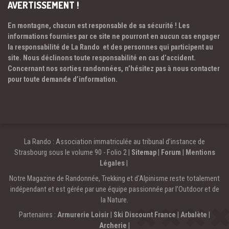
AVERTISSEMENT !
En montagne, chacun est responsable de sa sécurité ! Les
informations fournies par ce site ne pourront en aucun cas engager
la responsabilité de La Rando et des personnes qui participent au
site. Nous déclinons toute responsabilité en cas d’accident.
Concernant nos sorties randonnées, n’hésitez pas à nous contacter
pour toute demande d’information.
La Rando : Association immatriculée au tribunal d’instance de
Strasbourg sous le volume 90 - Folio 2 |
Sitemap
|
Forum
|
Mentions
Légales
|
Notre Magazine de Randonnée, Trekking et d'Alpinisme reste totalement
indépendant et est gérée par une équipe passionnée par l’Outdoor et de
la Nature.
Partenaires :
Armurerie Loisir
|
Ski Discount France
|
Arbalète
|
Archerie
|