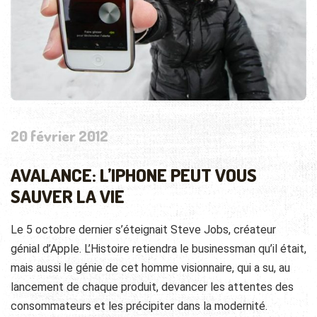
20 février 2012
AVALANCE: L’IPHONE PEUT VOUS
SAUVER LA VIE
Le 5 octobre dernier s’éteignait Steve Jobs, créateur
génial d’Apple. L’Histoire retiendra le businessman qu’il était,
mais aussi le génie de cet homme visionnaire, qui a su, au
lancement de chaque produit, devancer les attentes des
consommateurs et les précipiter dans la modernité.