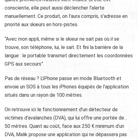
consciente, elle peut aussi déclencher l’alerte
manuellement. Ce produit, on l’aura compris, s’adresse en
priorité aux skieurs en hors-pistes.
“Avec mon appli, même si le skieur ne sait pas où il se
trouve, son téléphone, lui, le sait. Et fini la barrière de la
langue : le portable transmet directement les coordonnées
GPS aux secours”.
Pas de réseau ? L’iPhone passe en mode Bluetooth et
envoie un SOS à tous les iPhones équipés de l’application
situés dans un rayon de 100 mètres.
On retrouve ici le fonctionnement d’un détecteur de
victimes d’avalanches (DVA), qui lui offre une portée de…
50 mètres. Quant au coût, face aux 250 € minimum d’un
DVA, Malik propose une application qui ne dépassera pas