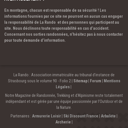
En montagne, chacun est responsable de sa sécurité ! Les
informations fournies par ce site ne pourront en aucun cas engager
la responsabilité de La Rando et des personnes qui participent au
site. Nous déclinons toute responsabilité en cas d’accident.
Concernant nos sorties randonnées, n’hésitez pas à nous contacter
pour toute demande d’information.
La Rando : Association immatriculée au tribunal d’instance de
Strasbourg sous le volume 90 - Folio 2 |
Sitemap
|
Forum
|
Mentions
Légales
|
Notre Magazine de Randonnée, Trekking et d'Alpinisme reste totalement
indépendant et est gérée par une équipe passionnée par l’Outdoor et de
la Nature.
Partenaires :
Armurerie Loisir
|
Ski Discount France
|
Arbalète
|
Archerie
|