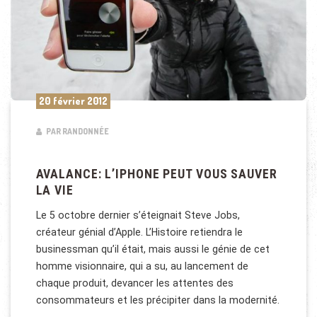
20 février 2012
PAR RANDONNÉE
AVALANCE: L’IPHONE PEUT VOUS SAUVER
LA VIE
Le 5 octobre dernier s’éteignait Steve Jobs,
créateur génial d’Apple. L’Histoire retiendra le
businessman qu’il était, mais aussi le génie de cet
homme visionnaire, qui a su, au lancement de
chaque produit, devancer les attentes des
consommateurs et les précipiter dans la modernité.