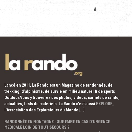
&
Lancé en 2011, La Rando est un Magazine de randonnée, de
trekking, d’alpinisme, de survie en milieu naturel & de sports
Outdoor.Vous y trouverez des photos, vidéos, carnets de rando,
actualités, tests de matériels. La Rando c’est aussi
EXPLORE
,
l’Association des Explorateurs du Monde
[…]
RANDONNÉE EN MONTAGNE : QUE FAIRE EN CAS D’URGENCE
MÉDICALE LOIN DE TOUT SECOURS ?