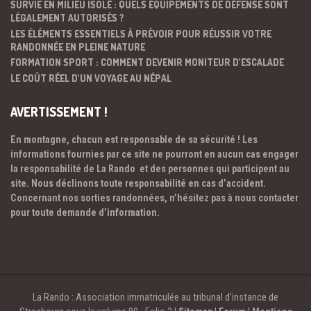
SURVIE EN MILIEU ISOLÉ : QUELS ÉQUIPEMENTS DE DÉFENSE SONT
LÉGALEMENT AUTORISÉS ?
LES ÉLÉMENTS ESSENTIELS À PRÉVOIR POUR RÉUSSIR VOTRE
RANDONNÉE EN PLEINE NATURE
FORMATION SPORT : COMMENT DEVENIR MONITEUR D’ESCALADE
LE COÛT RÉEL D’UN VOYAGE AU NÉPAL
AVERTISSEMENT !
En montagne, chacun est responsable de sa sécurité ! Les
informations fournies par ce site ne pourront en aucun cas engager
la responsabilité de La Rando et des personnes qui participent au
site. Nous déclinons toute responsabilité en cas d’accident.
Concernant nos sorties randonnées, n’hésitez pas à nous contacter
pour toute demande d’information.
La Rando : Association immatriculée au tribunal d’instance de