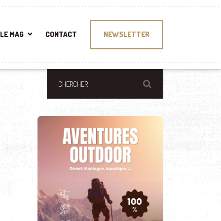
LE MAG
CONTACT
NEWSLETTER