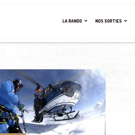
LA RANDO
NOS SORTIES