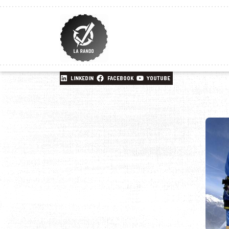
LINKEDIN
FACEBOOK
YOUTUBE