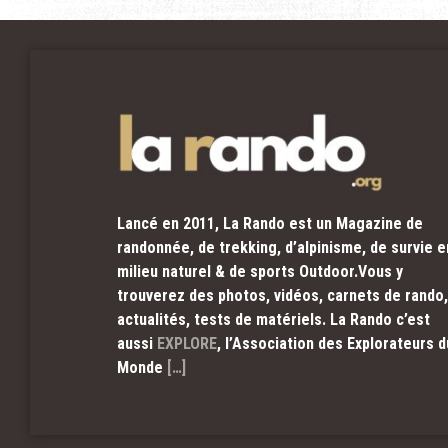
Lancé en 2011, La Rando est un Magazine de
randonnée, de trekking, d’alpinisme, de survie e
milieu naturel & de sports Outdoor.Vous y
trouverez des photos, vidéos, carnets de rando,
actualités, tests de matériels. La Rando c’est
aussi
EXPLORE
, l’Association des Explorateurs d
Monde
[…]