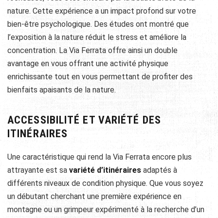
nature. Cette expérience a un impact profond sur votre
bien-être psychologique. Des études ont montré que
l’exposition à la nature réduit le stress et améliore la
concentration. La Via Ferrata offre ainsi un double
avantage en vous offrant une activité physique
enrichissante tout en vous permettant de profiter des
bienfaits apaisants de la nature.
ACCESSIBILITÉ ET VARIÉTÉ DES
ITINÉRAIRES
Une caractéristique qui rend la Via Ferrata encore plus
attrayante est sa
variété d’itinéraires
adaptés à
différents niveaux de condition physique. Que vous soyez
un débutant cherchant une première expérience en
montagne ou un grimpeur expérimenté à la recherche d’un