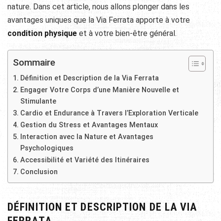
nature. Dans cet article, nous allons plonger dans les
avantages uniques que la Via Ferrata apporte à votre
condition physique
et à votre bien-être général.
Sommaire
Définition et Description de la Via Ferrata
Engager Votre Corps d’une Manière Nouvelle et
Stimulante
Cardio et Endurance à Travers l’Exploration Verticale
Gestion du Stress et Avantages Mentaux
Interaction avec la Nature et Avantages
Psychologiques
Accessibilité et Variété des Itinéraires
Conclusion
DÉFINITION ET DESCRIPTION DE LA VIA
FERRATA