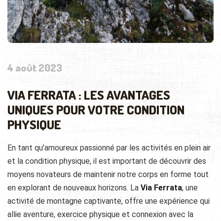
4 août 2023
VIA FERRATA : LES AVANTAGES
UNIQUES POUR VOTRE CONDITION
PHYSIQUE
En tant qu’amoureux passionné par les activités en plein air
et la condition physique, il est important de découvrir des
moyens novateurs de maintenir notre corps en forme tout
en explorant de nouveaux horizons. La
Via Ferrata
, une
activité de montagne captivante, offre une expérience qui
allie aventure, exercice physique et connexion avec la