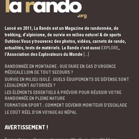
Lancé en 2011, La Rando est un Magazine de randonnée, de
trekking, d’alpinisme, de survie en milieu naturel & de sports
Outdoor.Vous y trouverez des photos, vidéos, carnets de rando,
actualités, tests de matériels. La Rando c’est aussi
EXPLORE
,
l’Association des Explorateurs du Monde
[…]
RANDONNÉE EN MONTAGNE : QUE FAIRE EN CAS D’URGENCE
MÉDICALE LOIN DE TOUT SECOURS ?
SURVIE EN MILIEU ISOLÉ : QUELS ÉQUIPEMENTS DE DÉFENSE SONT
LÉGALEMENT AUTORISÉS ?
LES ÉLÉMENTS ESSENTIELS À PRÉVOIR POUR RÉUSSIR VOTRE
RANDONNÉE EN PLEINE NATURE
FORMATION SPORT : COMMENT DEVENIR MONITEUR D’ESCALADE
LE COÛT RÉEL D’UN VOYAGE AU NÉPAL
AVERTISSEMENT !