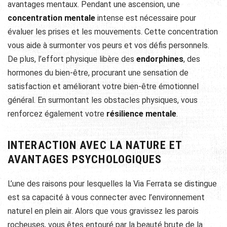
avantages mentaux. Pendant une ascension, une
concentration mentale
intense est nécessaire pour
évaluer les prises et les mouvements. Cette concentration
vous aide à surmonter vos peurs et vos défis personnels.
De plus, l’effort physique libère des
endorphines
, des
hormones du bien-être, procurant une sensation de
satisfaction et améliorant votre bien-être émotionnel
général. En surmontant les obstacles physiques, vous
renforcez également votre
résilience mentale
.
INTERACTION AVEC LA NATURE ET
AVANTAGES PSYCHOLOGIQUES
L’une des raisons pour lesquelles la Via Ferrata se distingue
est sa capacité à vous connecter avec l’environnement
naturel en plein air. Alors que vous gravissez les parois
rocheuses, vous êtes entouré par la beauté brute de la