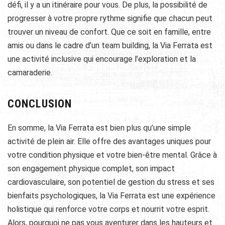
défi, il y a un itinéraire pour vous. De plus, la possibilité de
progresser à votre propre rythme signifie que chacun peut
trouver un niveau de confort. Que ce soit en famille, entre
amis ou dans le cadre d’un team building, la Via Ferrata est
une activité inclusive qui encourage l’exploration et la
camaraderie.
CONCLUSION
En somme, la Via Ferrata est bien plus qu’une simple
activité de plein air. Elle offre des avantages uniques pour
votre condition physique et votre bien-être mental. Grâce à
son engagement physique complet, son impact
cardiovasculaire, son potentiel de gestion du stress et ses
bienfaits psychologiques, la Via Ferrata est une expérience
holistique qui renforce votre corps et nourrit votre esprit.
Alors, pourquoi ne pas vous aventurer dans les hauteurs et