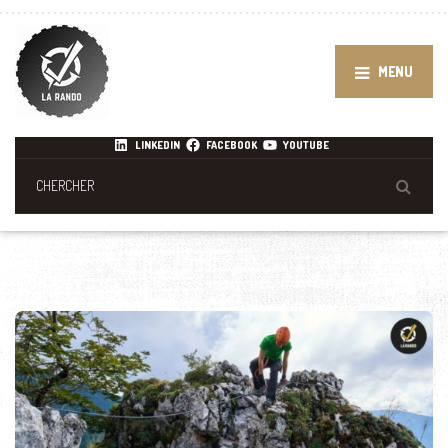
MENU
LINKEDIN
FACEBOOK
YOUTUBE