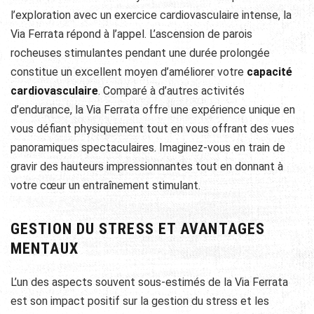
l’exploration avec un exercice cardiovasculaire intense, la
Via Ferrata répond à l’appel. L’ascension de parois
rocheuses stimulantes pendant une durée prolongée
constitue un excellent moyen d’améliorer votre
capacité
cardiovasculaire
. Comparé à d’autres activités
d’endurance, la Via Ferrata offre une expérience unique en
vous défiant physiquement tout en vous offrant des vues
panoramiques spectaculaires. Imaginez-vous en train de
gravir des hauteurs impressionnantes tout en donnant à
votre cœur un entraînement stimulant.
GESTION DU STRESS ET AVANTAGES
MENTAUX
L’un des aspects souvent sous-estimés de la Via Ferrata
est son impact positif sur la gestion du stress et les