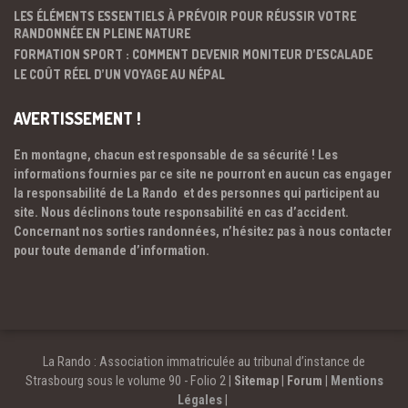
LES ÉLÉMENTS ESSENTIELS À PRÉVOIR POUR RÉUSSIR VOTRE
RANDONNÉE EN PLEINE NATURE
FORMATION SPORT : COMMENT DEVENIR MONITEUR D’ESCALADE
LE COÛT RÉEL D’UN VOYAGE AU NÉPAL
AVERTISSEMENT !
En montagne, chacun est responsable de sa sécurité ! Les
informations fournies par ce site ne pourront en aucun cas engager
la responsabilité de La Rando et des personnes qui participent au
site. Nous déclinons toute responsabilité en cas d’accident.
Concernant nos sorties randonnées, n’hésitez pas à nous contacter
pour toute demande d’information.
La Rando : Association immatriculée au tribunal d’instance de
Strasbourg sous le volume 90 - Folio 2 |
Sitemap
|
Forum
|
Mentions
Légales
|