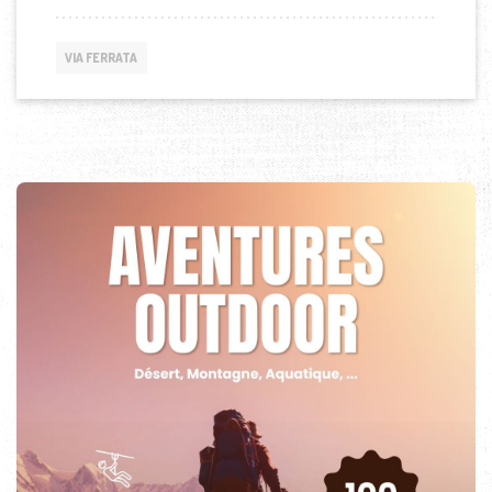
VIA FERRATA