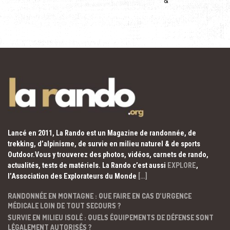
&
Lancé en 2011, La Rando est un Magazine de randonnée, de
trekking, d’alpinisme, de survie en milieu naturel & de sports
Outdoor.Vous y trouverez des photos, vidéos, carnets de rando,
actualités, tests de matériels. La Rando c’est aussi
EXPLORE
,
l’Association des Explorateurs du Monde
[…]
RANDONNÉE EN MONTAGNE : QUE FAIRE EN CAS D’URGENCE
MÉDICALE LOIN DE TOUT SECOURS ?
SURVIE EN MILIEU ISOLÉ : QUELS ÉQUIPEMENTS DE DÉFENSE SONT
LÉGALEMENT AUTORISÉS ?