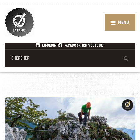
MENU
LINKEDIN
FACEBOOK
YOUTUBE