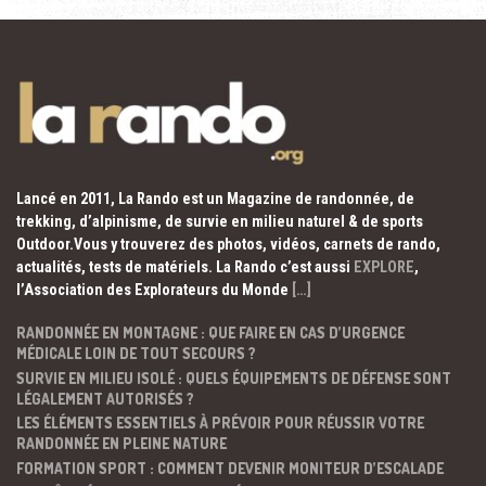
Lancé en 2011, La Rando est un Magazine de randonnée, de
trekking, d’alpinisme, de survie en milieu naturel & de sports
Outdoor.Vous y trouverez des photos, vidéos, carnets de rando,
actualités, tests de matériels. La Rando c’est aussi
EXPLORE
,
l’Association des Explorateurs du Monde
[…]
RANDONNÉE EN MONTAGNE : QUE FAIRE EN CAS D’URGENCE
MÉDICALE LOIN DE TOUT SECOURS ?
SURVIE EN MILIEU ISOLÉ : QUELS ÉQUIPEMENTS DE DÉFENSE SONT
LÉGALEMENT AUTORISÉS ?
LES ÉLÉMENTS ESSENTIELS À PRÉVOIR POUR RÉUSSIR VOTRE
RANDONNÉE EN PLEINE NATURE
FORMATION SPORT : COMMENT DEVENIR MONITEUR D’ESCALADE