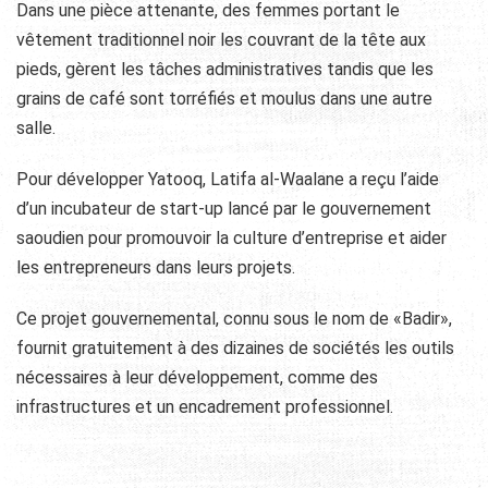
Dans une pièce attenante, des femmes portant le
vêtement traditionnel noir les couvrant de la tête aux
pieds, gèrent les tâches administratives tandis que les
grains de café sont torréfiés et moulus dans une autre
salle.
Pour développer Yatooq, Latifa al-Waalane a reçu l’aide
d’un incubateur de start-up lancé par le gouvernement
saoudien pour promouvoir la culture d’entreprise et aider
les entrepreneurs dans leurs projets.
Ce projet gouvernemental, connu sous le nom de «Badir»,
fournit gratuitement à des dizaines de sociétés les outils
nécessaires à leur développement, comme des
infrastructures et un encadrement professionnel.