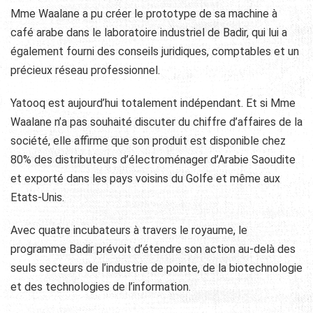
Mme Waalane a pu créer le prototype de sa machine à
café arabe dans le laboratoire industriel de Badir, qui lui a
également fourni des conseils juridiques, comptables et un
précieux réseau professionnel.
Yatooq est aujourd’hui totalement indépendant. Et si Mme
Waalane n’a pas souhaité discuter du chiffre d’affaires de la
société, elle affirme que son produit est disponible chez
80% des distributeurs d’électroménager d’Arabie Saoudite
et exporté dans les pays voisins du Golfe et même aux
Etats-Unis.
Avec quatre incubateurs à travers le royaume, le
programme Badir prévoit d’étendre son action au-delà des
seuls secteurs de l’industrie de pointe, de la biotechnologie
et des technologies de l’information.