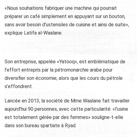
«Nous souhaitions fabriquer une machine qui pourrait
préparer un café simplement en appuyant sur un bouton,
sans avoir besoin d’ustensiles de cuisine et ainsi de suite»,
explique Latifa al-Waalane.
Son entreprise, appelée «Yatooq», est emblématique de
l’effort entrepris par la pétromonarchie arabe pour
diversifier son économie, alors que les cours du pétrole
s’effondrent.
Lancée en 2013, la société de Mme Waalane fait travailler
aujourd’hui 90 personnes, avec cette particularité: «l’usine
est totalement gérée par des femmes» souligne-t-elle
dans son bureau spartiate à Ryad.