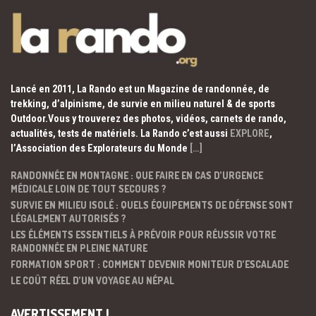
Lancé en 2011, La Rando est un Magazine de randonnée, de
trekking, d’alpinisme, de survie en milieu naturel & de sports
Outdoor.Vous y trouverez des photos, vidéos, carnets de rando,
actualités, tests de matériels. La Rando c’est aussi
EXPLORE
,
l’Association des Explorateurs du Monde
[…]
RANDONNÉE EN MONTAGNE : QUE FAIRE EN CAS D’URGENCE
MÉDICALE LOIN DE TOUT SECOURS ?
SURVIE EN MILIEU ISOLÉ : QUELS ÉQUIPEMENTS DE DÉFENSE SONT
LÉGALEMENT AUTORISÉS ?
LES ÉLÉMENTS ESSENTIELS À PRÉVOIR POUR RÉUSSIR VOTRE
RANDONNÉE EN PLEINE NATURE
FORMATION SPORT : COMMENT DEVENIR MONITEUR D’ESCALADE
LE COÛT RÉEL D’UN VOYAGE AU NÉPAL
AVERTISSEMENT !