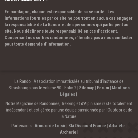
En montagne, chacun est responsable de sa sécurité ! Les
informations fournies par ce site ne pourront en aucun cas engager
la responsabilité de La Rando et des personnes qui participent au
site. Nous déclinons toute responsabilité en cas d’accident.
Concernant nos sorties randonnées, n’hésitez pas à nous contacter
pour toute demande d’information.
La Rando : Association immatriculée au tribunal d’instance de
Strasbourg sous le volume 90 - Folio 2 |
Sitemap
|
Forum
|
Mentions
Légales
|
Notre Magazine de Randonnée, Trekking et d'Alpinisme reste totalement
indépendant et est gérée par une équipe passionnée par l’Outdoor et de
la Nature.
Partenaires :
Armurerie Loisir
|
Ski Discount France
|
Arbalète
|
Archerie
|