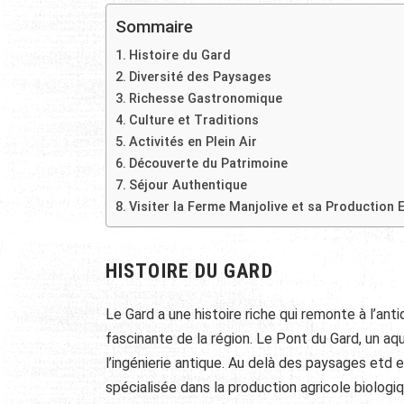
Sommaire
Histoire du Gard
Diversité des Paysages
Richesse Gastronomique
Culture et Traditions
Activités en Plein Air
Découverte du Patrimoine
Séjour Authentique
Visiter la Ferme Manjolive et sa Production 
HISTOIRE DU GARD
Le Gard a une histoire riche qui remonte à l’ant
fascinante de la région. Le Pont du Gard, un a
l’ingénierie antique. Au delà des paysages etd 
spécialisée dans la production agricole biologiq