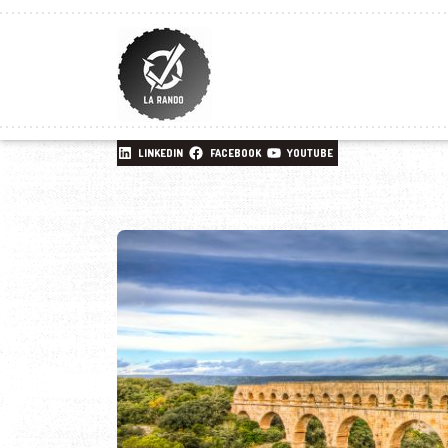
LINKEDIN
FACEBOOK
YOUTUBE