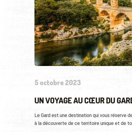
5 octobre 2023
UN VOYAGE AU CŒUR DU GAR
Le Gard est une destination qui vous réserve 
à la découverte de ce territoire unique et de tout