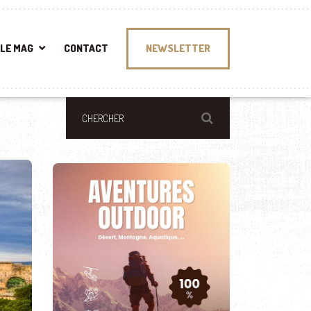
LE MAG
CONTACT
NEWSLETTER