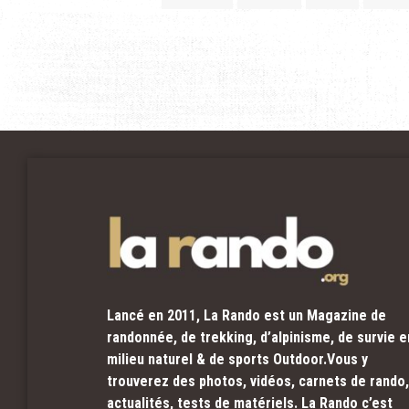
Lancé en 2011, La Rando est un Magazine de
randonnée, de trekking, d’alpinisme, de survie e
milieu naturel & de sports Outdoor.Vous y
trouverez des photos, vidéos, carnets de rando,
actualités, tests de matériels. La Rando c’est