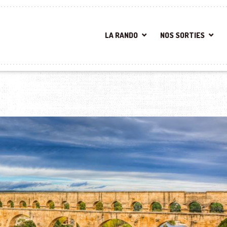
LA RANDO
NOS SORTIES