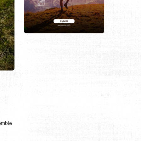
semble