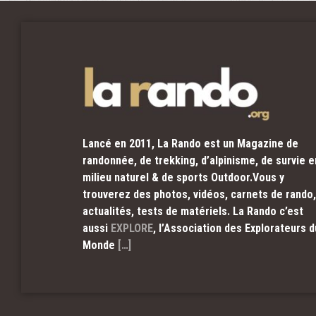
Lancé en 2011, La Rando est un Magazine de
randonnée, de trekking, d’alpinisme, de survie e
milieu naturel & de sports Outdoor.Vous y
trouverez des photos, vidéos, carnets de rando,
actualités, tests de matériels. La Rando c’est
aussi
EXPLORE
, l’Association des Explorateurs d
Monde
[…]