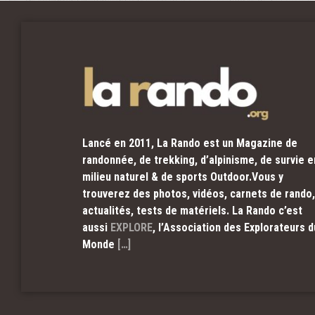
Lancé en 2011, La Rando est un Magazine de
randonnée, de trekking, d’alpinisme, de survie e
milieu naturel & de sports Outdoor.Vous y
trouverez des photos, vidéos, carnets de rando,
actualités, tests de matériels. La Rando c’est
aussi
EXPLORE
, l’Association des Explorateurs d
Monde
[…]