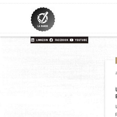
LINKEDIN
FACEBOOK
YOUTUBE