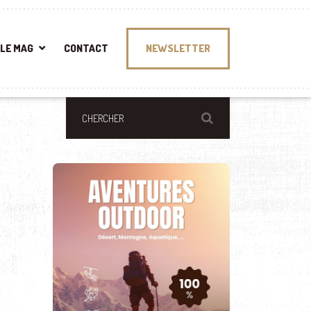
LE MAG
CONTACT
NEWSLETTER