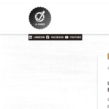
LINKEDIN
FACEBOOK
YOUTUBE