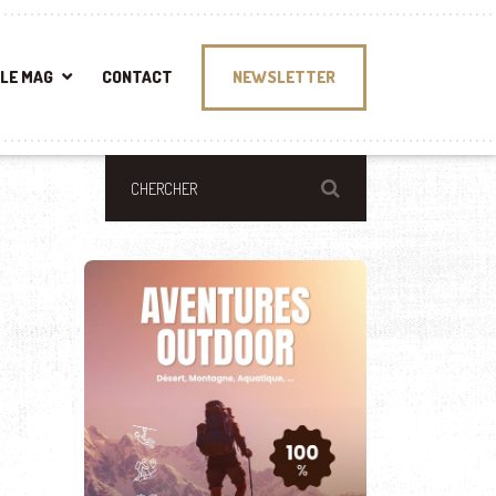
LE MAG
CONTACT
NEWSLETTER