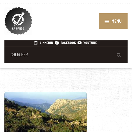
MENU
LINKEDIN
FACEBOOK
YOUTUBE