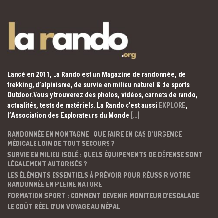
Lancé en 2011, La Rando est un Magazine de randonnée, de
trekking, d’alpinisme, de survie en milieu naturel & de sports
Outdoor.Vous y trouverez des photos, vidéos, carnets de rando,
actualités, tests de matériels. La Rando c’est aussi
EXPLORE
,
l’Association des Explorateurs du Monde
[…]
RANDONNÉE EN MONTAGNE : QUE FAIRE EN CAS D’URGENCE
MÉDICALE LOIN DE TOUT SECOURS ?
SURVIE EN MILIEU ISOLÉ : QUELS ÉQUIPEMENTS DE DÉFENSE SONT
LÉGALEMENT AUTORISÉS ?
LES ÉLÉMENTS ESSENTIELS À PRÉVOIR POUR RÉUSSIR VOTRE
RANDONNÉE EN PLEINE NATURE
FORMATION SPORT : COMMENT DEVENIR MONITEUR D’ESCALADE
LE COÛT RÉEL D’UN VOYAGE AU NÉPAL