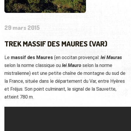
29 mars 2015
TREK MASSIF DES MAURES (VAR)
Le
massif des Maures
(en occitan provençal:
lei Mauras
selon la norme classique ou
lei Mauro
selon la norme
mistralienne) est une petite chaîne de montagne du sud de
la France, située dans le département du Var, entre Hyères
et Fréjus. Son point culminant, le signal de la Sauvette,
atteint
780 m
.