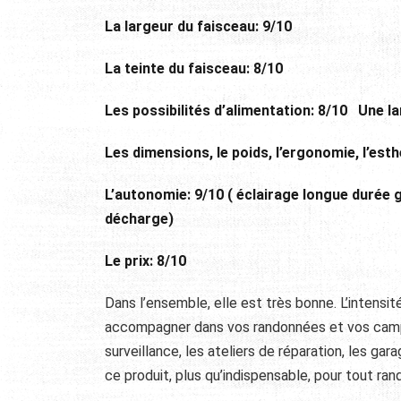
La largeur du faisceau: 9/10
La teinte du faisceau: 8/10
Les possibilités d’alimentation: 8/10
Une la
Les dimensions, le poids, l’ergonomie, l’es
L’autonomie: 9/10 ( éclairage longue durée 
décharge)
Le prix: 8/10
Dans l’ensemble, elle est très bonne. L’intensi
accompagner dans vos randonnées et vos campi
surveillance, les ateliers de réparation, les g
ce produit, plus qu’indispensable, pour tout ra