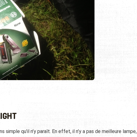
IGHT
simple qu’il n’y paraît. En effet, il n’y a pas de meilleure lampe