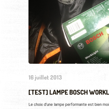
16 juillet 2013
[TEST] LAMPE BOSCH WORKL
Le choix d’une lampe performante est bien moins 