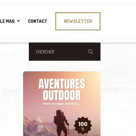
LE MAG
CONTACT
NEWSLETTER