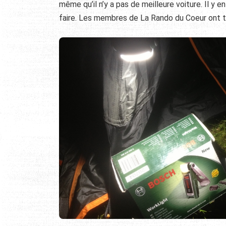
même qu’il n’y a pas de meilleure voiture. Il y
faire. Les membres de La Rando du Coeur ont te