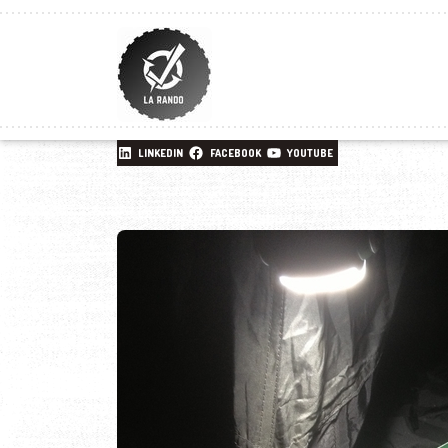
LINKEDIN
FACEBOOK
YOUTUBE