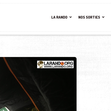
LA RANDO
NOS SORTIES