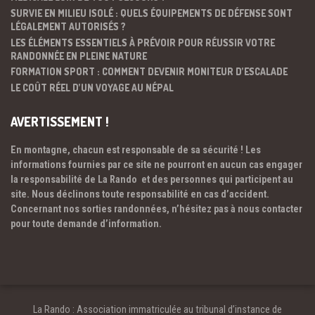
SURVIE EN MILIEU ISOLÉ : QUELS ÉQUIPEMENTS DE DÉFENSE SONT
LÉGALEMENT AUTORISÉS ?
LES ÉLÉMENTS ESSENTIELS À PRÉVOIR POUR RÉUSSIR VOTRE
RANDONNÉE EN PLEINE NATURE
FORMATION SPORT : COMMENT DEVENIR MONITEUR D’ESCALADE
LE COÛT RÉEL D’UN VOYAGE AU NÉPAL
AVERTISSEMENT !
En montagne, chacun est responsable de sa sécurité ! Les
informations fournies par ce site ne pourront en aucun cas engager
la responsabilité de La Rando et des personnes qui participent au
site. Nous déclinons toute responsabilité en cas d’accident.
Concernant nos sorties randonnées, n’hésitez pas à nous contacter
pour toute demande d’information.
La Rando : Association immatriculée au tribunal d’instance de