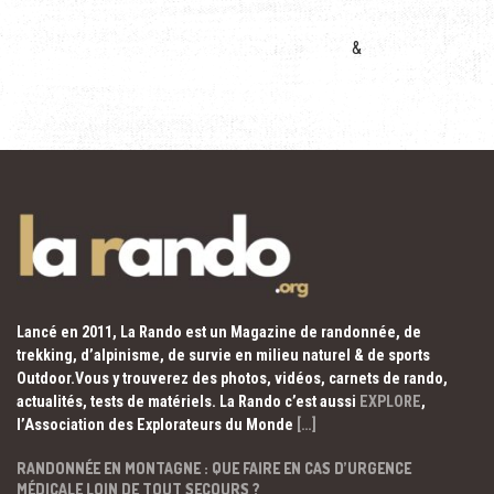
&
Lancé en 2011, La Rando est un Magazine de randonnée, de
trekking, d’alpinisme, de survie en milieu naturel & de sports
Outdoor.Vous y trouverez des photos, vidéos, carnets de rando,
actualités, tests de matériels. La Rando c’est aussi
EXPLORE
,
l’Association des Explorateurs du Monde
[…]
RANDONNÉE EN MONTAGNE : QUE FAIRE EN CAS D’URGENCE
MÉDICALE LOIN DE TOUT SECOURS ?