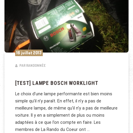
16 juillet 2013
PAR RANDONNÉE
[TEST] LAMPE BOSCH WORKLIGHT
Le choix d’une lampe performante est bien moins
simple qu’il n’y paraît. En effet, il n’y a pas de
meilleure lampe, de même qu’il n’y a pas de meilleure
voiture. Il y en a simplement de plus ou moins
adaptées à ce que l’on compte en faire. Les
membres de La Rando du Coeur ont …