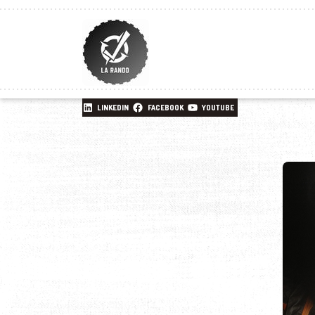
LINKEDIN
FACEBOOK
YOUTUBE