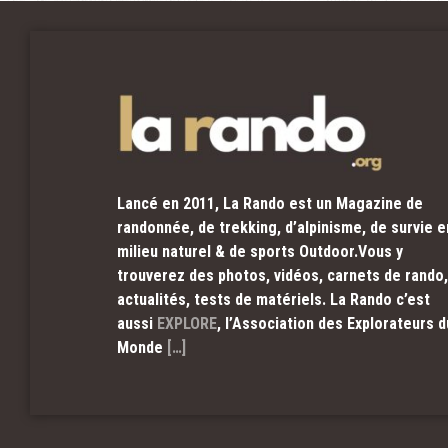
Lancé en 2011, La Rando est un Magazine de
randonnée, de trekking, d’alpinisme, de survie e
milieu naturel & de sports Outdoor.Vous y
trouverez des photos, vidéos, carnets de rando,
actualités, tests de matériels. La Rando c’est
aussi
EXPLORE
, l’Association des Explorateurs d
Monde
[…]