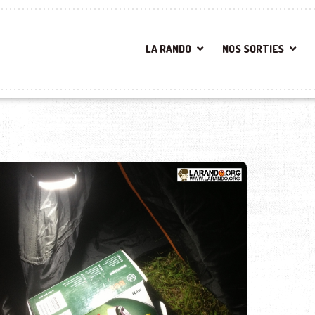
LA RANDO
NOS SORTIES