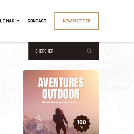
LE MAG
CONTACT
NEWSLETTER