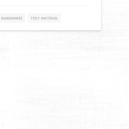
RANDONNÉE
TEST MATÉRIEL