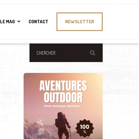
LE MAG
CONTACT
NEWSLETTER