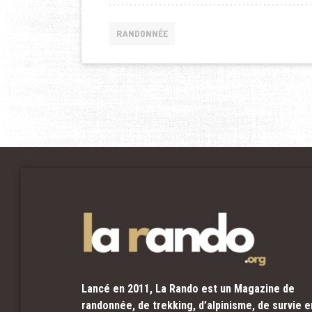
RANDONNÉE
Lancé en 2011, La Rando est un Magazine de
randonnée, de trekking, d’alpinisme, de survie e