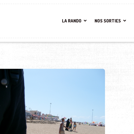
LA RANDO
NOS SORTIES