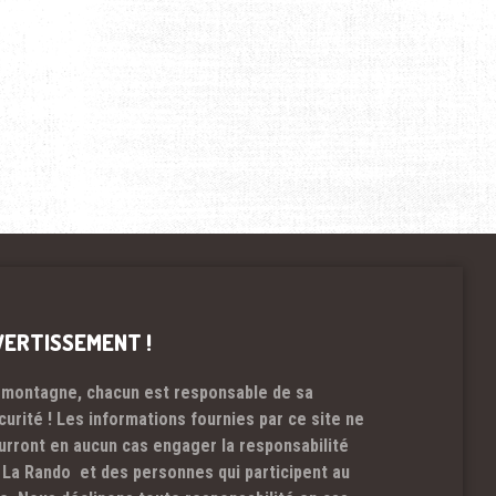
VERTISSEMENT !
 montagne, chacun est responsable de sa
curité ! Les informations fournies par ce site ne
urront en aucun cas engager la responsabilité
 La Rando et des personnes qui participent au