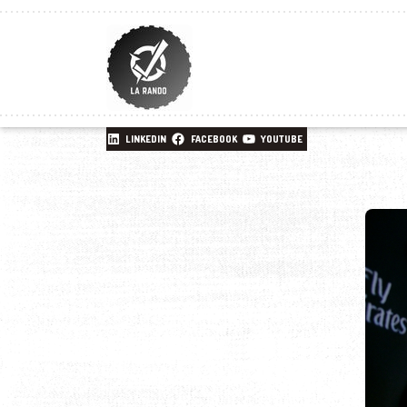
LINKEDIN
FACEBOOK
YOUTUBE