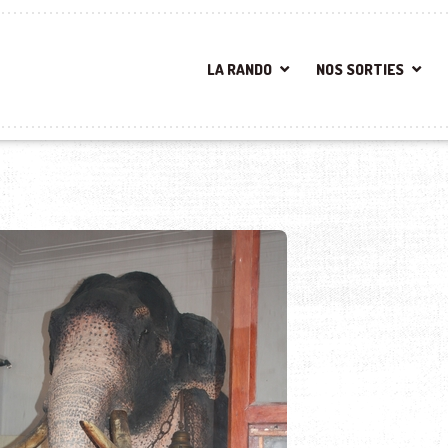
LA RANDO
NOS SORTIES