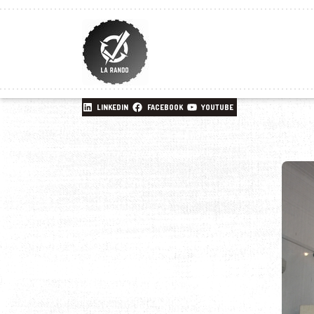
LINKEDIN
FACEBOOK
YOUTUBE