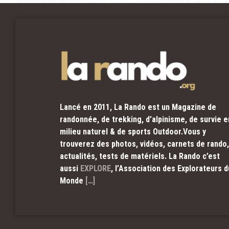
Lancé en 2011, La Rando est un Magazine de
randonnée, de trekking, d’alpinisme, de survie e
milieu naturel & de sports Outdoor.Vous y
trouverez des photos, vidéos, carnets de rando,
actualités, tests de matériels. La Rando c’est
aussi
EXPLORE
, l’Association des Explorateurs d
Monde
[…]