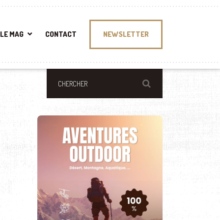
LE MAG
CONTACT
NEWSLETTER