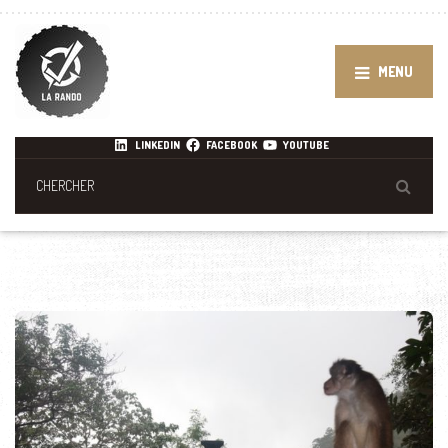
MENU
LINKEDIN
FACEBOOK
YOUTUBE