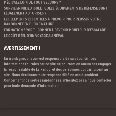
MÉDICALE LOIN DE TOUT SECOURS ?
SURVIE EN MILIEU ISOLÉ : QUELS ÉQUIPEMENTS DE DÉFENSE SONT
LÉGALEMENT AUTORISÉS ?
LES ÉLÉMENTS ESSENTIELS À PRÉVOIR POUR RÉUSSIR VOTRE
RANDONNÉE EN PLEINE NATURE
FORMATION SPORT : COMMENT DEVENIR MONITEUR D’ESCALADE
LE COÛT RÉEL D’UN VOYAGE AU NÉPAL
AVERTISSEMENT !
En montagne, chacun est responsable de sa sécurité ! Les
informations fournies par ce site ne pourront en aucun cas engager
la responsabilité de La Rando et des personnes qui participent au
site. Nous déclinons toute responsabilité en cas d’accident.
Concernant nos sorties randonnées, n’hésitez pas à nous contacter
pour toute demande d’information.