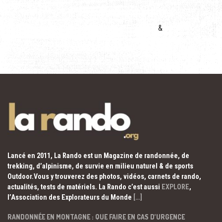
&
Lancé en 2011, La Rando est un Magazine de randonnée, de
trekking, d’alpinisme, de survie en milieu naturel & de sports
Outdoor.Vous y trouverez des photos, vidéos, carnets de rando,
actualités, tests de matériels. La Rando c’est aussi
EXPLORE
,
l’Association des Explorateurs du Monde
[…]
RANDONNÉE EN MONTAGNE : QUE FAIRE EN CAS D’URGENCE