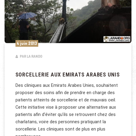
4 juin 2013
PAR LA RANDO
SORCELLERIE AUX EMIRATS ARABES UNIS
Des cliniques aux Emirats Arabes Unies, souhaitent
proposer des soins afin de prendre en charge des
patients atteints de sorcellerie et de mauvais oeil.
Cette initiative vise à proposer une alternative aux
patients afin d’éviter qu’ils se retrouvent chez des
charlatans, voire des personnes pratiquant la
sorcellerie. Les cliniques sont de plus en plus