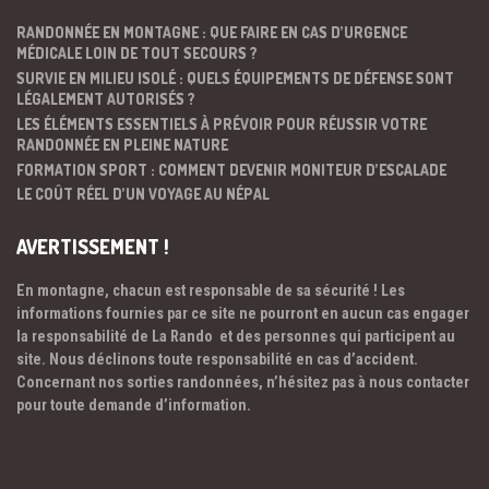
RANDONNÉE EN MONTAGNE : QUE FAIRE EN CAS D’URGENCE
MÉDICALE LOIN DE TOUT SECOURS ?
SURVIE EN MILIEU ISOLÉ : QUELS ÉQUIPEMENTS DE DÉFENSE SONT
LÉGALEMENT AUTORISÉS ?
LES ÉLÉMENTS ESSENTIELS À PRÉVOIR POUR RÉUSSIR VOTRE
RANDONNÉE EN PLEINE NATURE
FORMATION SPORT : COMMENT DEVENIR MONITEUR D’ESCALADE
LE COÛT RÉEL D’UN VOYAGE AU NÉPAL
AVERTISSEMENT !
En montagne, chacun est responsable de sa sécurité ! Les
informations fournies par ce site ne pourront en aucun cas engager
la responsabilité de La Rando et des personnes qui participent au
site. Nous déclinons toute responsabilité en cas d’accident.
Concernant nos sorties randonnées, n’hésitez pas à nous contacter
pour toute demande d’information.