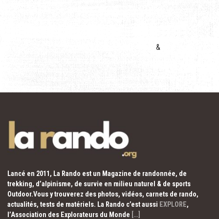
&
Lancé en 2011, La Rando est un Magazine de randonnée, de
trekking, d’alpinisme, de survie en milieu naturel & de sports
Outdoor.Vous y trouverez des photos, vidéos, carnets de rando,
actualités, tests de matériels. La Rando c’est aussi
EXPLORE
,
l’Association des Explorateurs du Monde
[…]