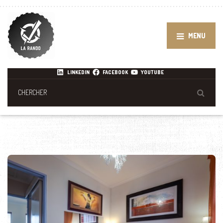
MENU
LINKEDIN
FACEBOOK
YOUTUBE