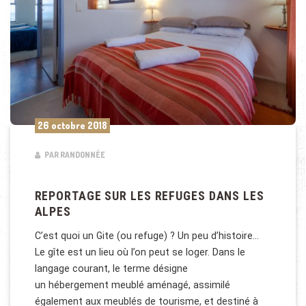
26 octobre 2018
PAR RANDONNÉE
REPORTAGE SUR LES REFUGES DANS LES
ALPES
C’est quoi un Gite (ou refuge) ? Un peu d’histoire…
Le gîte est un lieu où l’on peut se loger. Dans le
langage courant, le terme désigne
un hébergement meublé aménagé, assimilé
également aux meublés de tourisme, et destiné à