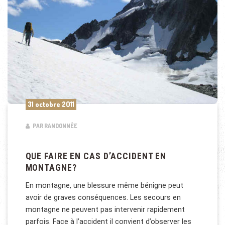
31 octobre 2011
PAR RANDONNÉE
QUE FAIRE EN CAS D’ACCIDENT EN
MONTAGNE?
En montagne, une blessure même bénigne peut
avoir de graves conséquences. Les secours en
montagne ne peuvent pas intervenir rapidement
parfois. Face à l’accident il convient d’observer les