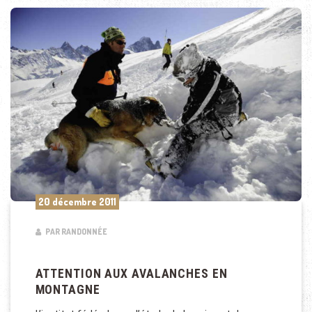
20 décembre 2011
PAR RANDONNÉE
ATTENTION AUX AVALANCHES EN
MONTAGNE