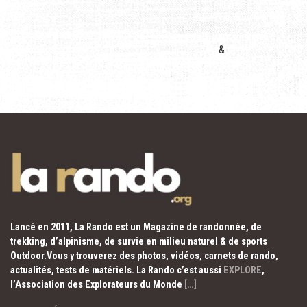
&
Lancé en 2011, La Rando est un Magazine de randonnée, de
trekking, d’alpinisme, de survie en milieu naturel & de sports
Outdoor.Vous y trouverez des photos, vidéos, carnets de rando,
actualités, tests de matériels. La Rando c’est aussi
EXPLORE
,
l’Association des Explorateurs du Monde
[…]