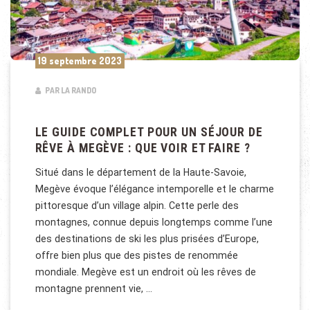
19 septembre 2023
PAR LA RANDO
LE GUIDE COMPLET POUR UN SÉJOUR DE
RÊVE À MEGÈVE : QUE VOIR ET FAIRE ?
Situé dans le département de la Haute-Savoie,
Megève évoque l’élégance intemporelle et le charme
pittoresque d’un village alpin. Cette perle des
montagnes, connue depuis longtemps comme l’une
des destinations de ski les plus prisées d’Europe,
offre bien plus que des pistes de renommée
mondiale. Megève est un endroit où les rêves de
montagne prennent vie, …