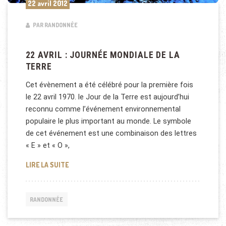
22 avril 2012
PAR RANDONNÉE
22 AVRIL : JOURNÉE MONDIALE DE LA
TERRE
Cet évènement a été célébré pour la première fois
le 22 avril 1970. le Jour de la Terre est aujourd’hui
reconnu comme l’événement environnemental
populaire le plus important au monde. Le symbole
de cet événement est une combinaison des lettres
« E » et « O »,
22 AVRIL : JOURNÉE MONDIALE DE LA TERRE
LIRE LA SUITE
RANDONNÉE