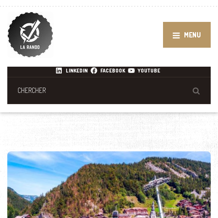
MENU
LINKEDIN
FACEBOOK
YOUTUBE