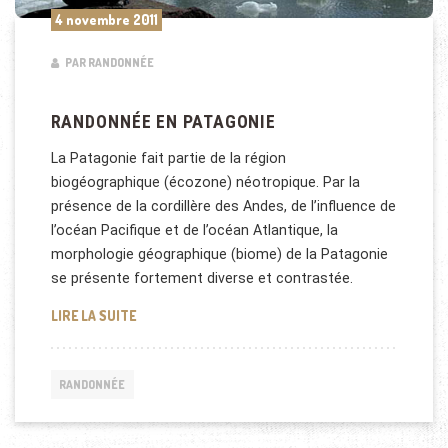
4 novembre 2011
PAR RANDONNÉE
RANDONNÉE EN PATAGONIE
La Patagonie fait partie de la région
biogéographique (écozone) néotropique. Par la
présence de la cordillère des Andes, de l’influence de
l’océan Pacifique et de l’océan Atlantique, la
morphologie géographique (biome) de la Patagonie
se présente fortement diverse et contrastée.
RANDONNÉE EN PATAGONIE
LIRE LA SUITE
RANDONNÉE