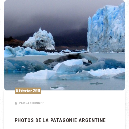
5 février 2011
PAR RANDONNÉE
PHOTOS DE LA PATAGONIE ARGENTINE