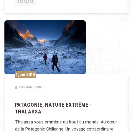
ESCALADE
1 juin 2016
PAR RANDONNÉE
PATAGONIE, NATURE EXTRÊME -
THALASSA
Thalassa vous emmène au bout du monde. Au cœur
de la Patagonie Chilienne. Un voyage extraordinaire