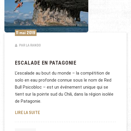
11 mai 2019
PAR LA RANDO
ESCALADE EN PATAGONIE
L’escalade au bout du monde – la compétition de
solo en eau profonde connue sous le nom de Red
Bull Psicobloc – est un événement unique qui se
tient sur la pointe sud du Chili, dans la région isolée
de Patagonie.
ESCALADE EN PATAGONIE
LIRE LA SUITE