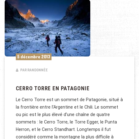
5 décembre 2013
PAR RANDONNÉE
CERRO TORRE EN PATAGONIE
Le Cerro Torre est un sommet de Patagonie, situé à
la frontière entre l’Argentine et le Chili. Le sommet
ou pic est le plus élevé d’une chaîne de quatre
sommets : le Cerro Torre, le Torre Egger, le Punta
Herron, et le Cerro Standhart. Longtemps il fut
considéré comme la montagne la plus difficile à