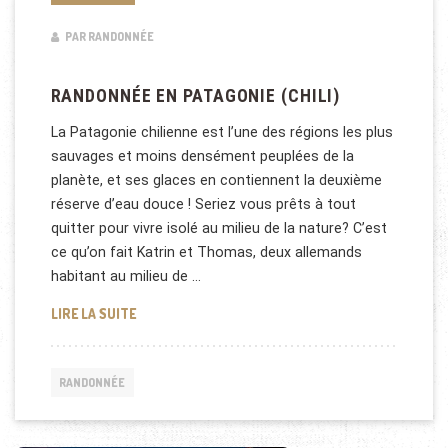
PAR RANDONNÉE
RANDONNÉE EN PATAGONIE (CHILI)
La Patagonie chilienne est l’une des régions les plus
sauvages et moins densément peuplées de la
planète, et ses glaces en contiennent la deuxième
réserve d’eau douce ! Seriez vous prêts à tout
quitter pour vivre isolé au milieu de la nature? C’est
ce qu’on fait Katrin et Thomas, deux allemands
habitant au milieu de …
RANDONNÉE EN PATAGONIE (CHILI)
LIRE LA SUITE
RANDONNÉE