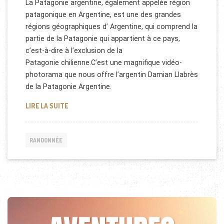
La Patagonie argentine, également appelée région
patagonique en Argentine, est une des grandes
régions géographiques d’ Argentine, qui comprend la
partie de la Patagonie qui appartient à ce pays,
c’est-à-dire à l’exclusion de la
Patagonie chilienne.C’est une magnifique vidéo-
photorama que nous offre l’argentin Damian Llabrès
de la Patagonie Argentine.
PHOTOS DE LA PATAGONIE ARGENTINE
LIRE LA SUITE
RANDONNÉE