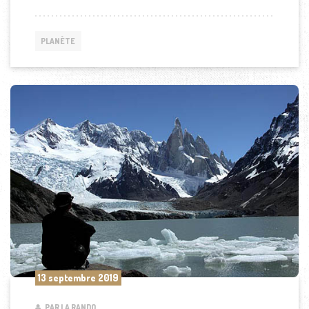
PLANÈTE
13 septembre 2019
PAR LA RANDO